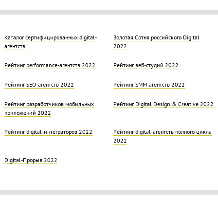
Каталог сертифицированных digital-
Золотая Cотня российского Digital
агентств
2022
Рейтинг performance-агентств 2022
Рейтинг веб-студий 2022
Рейтинг SEO-агентств 2022
Рейтинг SMM-агентств 2022
Рейтинг разработчиков мобильных
Рейтинг Digital Design & Creative 2022
приложений 2022
Рейтинг digital-интеграторов 2022
Рейтинг digital-агентств полного цикла
2022
Digital-Прорыв 2022