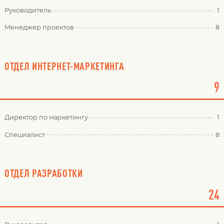
Руководитель
1
Менеджер проектов
8
ОТДЕЛ ИНТЕРНЕТ-МАРКЕТИНГА
9
Директор по маркетингу
1
Специалист
8
ОТДЕЛ РАЗРАБОТКИ
24