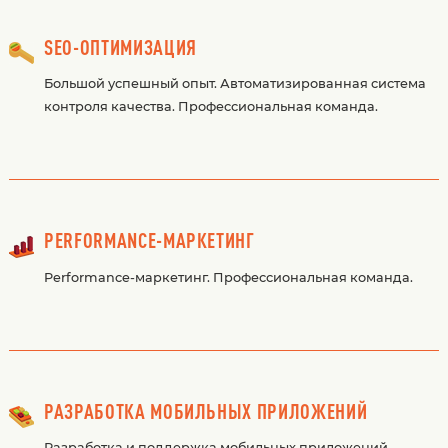
SEO-ОПТИМИЗАЦИЯ
Большой успешный опыт. Автоматизированная система
контроля качества. Профессиональная команда.
PERFORMANCE-МАРКЕТИНГ
Performance-маркетинг. Профессиональная команда.
РАЗРАБОТКА МОБИЛЬНЫХ ПРИЛОЖЕНИЙ
Разработка и поддержка мобильных приложений.