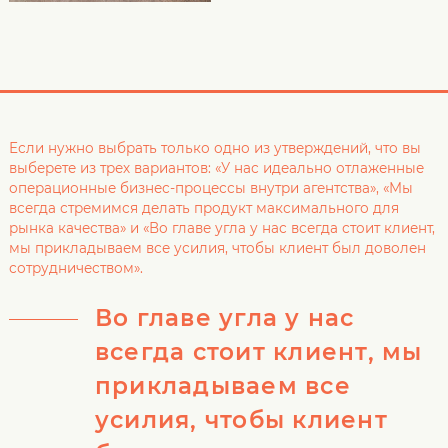
Если нужно выбрать только одно из утверждений, что вы
выберете из трех вариантов: «У нас идеально отлаженные
операционные бизнес-процессы внутри агентства», «Мы
всегда стремимся делать продукт максимального для
рынка качества» и «Во главе угла у нас всегда стоит клиент,
мы прикладываем все усилия, чтобы клиент был доволен
сотрудничеством».
Во главе угла у нас
всегда стоит клиент, мы
прикладываем все
усилия, чтобы клиент