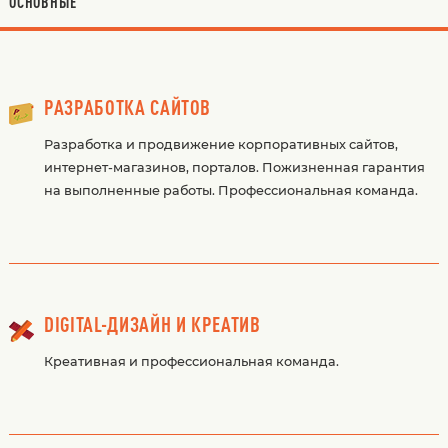
ОСНОВНЫЕ
РАЗРАБОТКА САЙТОВ
Разработка и продвижение корпоративных сайтов,
интернет-магазинов, порталов. Пожизненная гарантия
на выполненные работы. Профессиональная команда.
DIGITAL-ДИЗАЙН И КРЕАТИВ
Креативная и профессиональная команда.