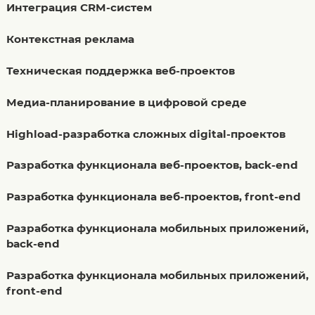
Интеграция CRM-систем
Контекстная реклама
Техническая поддержка веб-проектов
Медиа-планирование в цифровой среде
Highload-разработка сложных digital-проектов
Разработка функционала веб-проектов, back-end
Разработка функционала веб-проектов, front-end
Разработка функционала мобильных приложений,
back-end
Разработка функционала мобильных приложений,
front-end