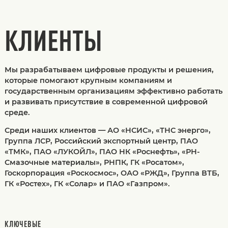
КЛИЕНТЫ
Мы разрабатываем цифровые продукты и решения,
которые помогают крупным компаниям и
государственным организациям эффективно работать
и развивать присутствие в современной цифровой
среде.
Среди наших клиентов — АО «НСИС», «ТНС энерго»,
Группа ЛСР, Российский экспортный центр, ПАО
«ТМК», ПАО «ЛУКОЙЛ», ПАО НК «Роснефть», «РН-
Смазочные материалы», РНПК, ГК «Росатом»,
Госкорпорация «Роскосмос», ОАО «РЖД», Группа ВТБ,
ГК «Ростех», ГК «Солар» и ПАО «Газпром».
КЛЮЧЕВЫЕ