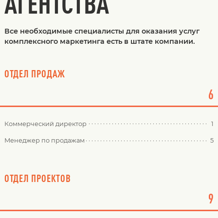
АГЕНТСТВА
Все необходимые специалисты для оказания услуг
комплексного маркетинга есть в штате компании.
ОТДЕЛ ПРОДАЖ
6
Коммерческий директор
1
Менеджер по продажам
5
ОТДЕЛ ПРОЕКТОВ
9