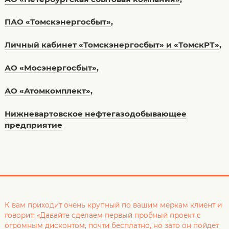
ПАО «Томскэнергосбыт»
,
Личный кабинет «Томскэнергосбыт» и «ТомскРТ»
,
АО «Мосэнергосбыт»
,
АО «Атомкомплект»
,
Нижневартовское нефтегазодобывающее
предприятие
К вам приходит очень крупный по вашим меркам клиент и
говорит: «Давайте сделаем первый пробный проект с
огромным дисконтом, почти бесплатно, но зато он пойдет