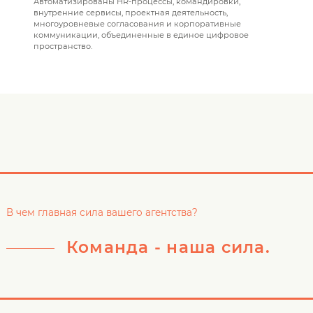
Автоматизированы HR-процессы, командировки,
внутренние сервисы, проектная деятельность,
многоуровневые согласования и корпоративные
коммуникации, объединенные в единое цифровое
пространство.
В чем главная сила вашего агентства?
Команда - наша сила.