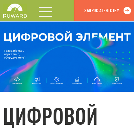
ЗАПРОС АГЕНТСТВУ
ЦИФРОВОЙ