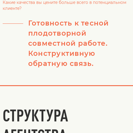
Какие качества вы цените больше всего в потенциальном
клиенте?
Готовность к тесной
плодотворной
совместной работе.
Конструктивную
обратную связь.
СТРУКТУРА