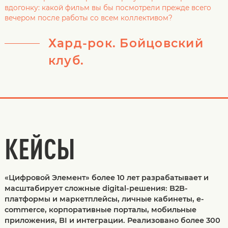
вдогонку: какой фильм вы бы посмотрели прежде всего
вечером после работы со всем коллективом?
Хард-рок. Бойцовский
клуб.
КЕЙСЫ
«Цифровой Элемент» более 10 лет разрабатывает и
масштабирует сложные digital-решения: B2B-
платформы и маркетплейсы, личные кабинеты, e-
commerce, корпоративные порталы, мобильные
приложения, BI и интеграции. Реализовано более 300