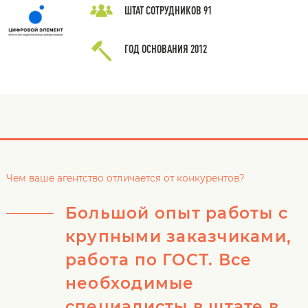
ШТАТ СОТРУДНИКОВ
91
ГОД ОСНОВАНИЯ
2012
Чем ваше агентство отличается от конкурентов?
Большой опыт работы с
крупными заказчиками,
работа по ГОСТ. Все
необходимые
специалисты в штате в