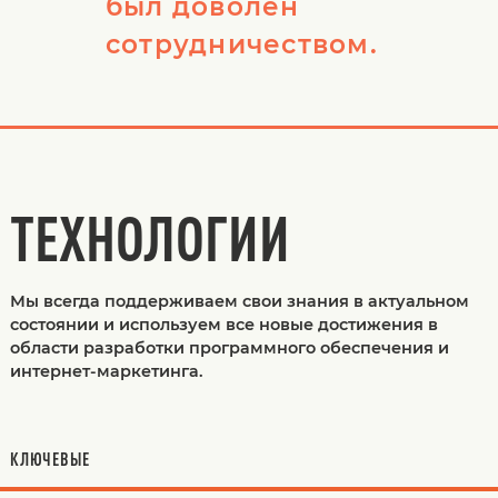
был доволен
сотрудничеством.
ТЕХНОЛОГИИ
Мы всегда поддерживаем свои знания в актуальном
состоянии и используем все новые достижения в
области разработки программного обеспечения и
интернет-маркетинга.
КЛЮЧЕВЫЕ