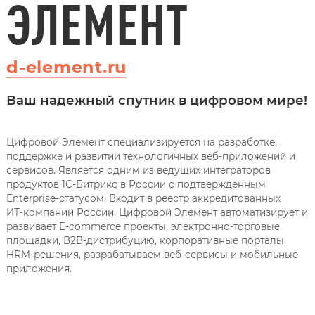
ЭЛЕМЕНТ
d-element.ru
Ваш надежный спутник в цифровом мире!
Цифровой Элемент специализируется на разработке,
поддержке и развитии технологичных веб‑приложений и
сервисов. Является одним из ведущих интеграторов
продуктов 1С‑Битрикс в России с подтвержденным
Enterprise‑статусом. Входит в реестр аккредитованных
ИТ‑компаний России. Цифровой Элемент автоматизирует и
развивает E-commerce проекты, электронно-торговые
площадки, В2В-дистрибуцию, корпоративные порталы,
HRM-решения, разрабатываем веб-сервисы и мобильные
приложения.