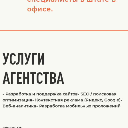
офисе.
УСЛУГИ
АГЕНТСТВА
- Разработка и поддержка сайтов- SEO / поисковая
оптимизация- Контекстная реклама (Яндекс, Google)-
Веб-аналитика- Разработка мобильных проложений