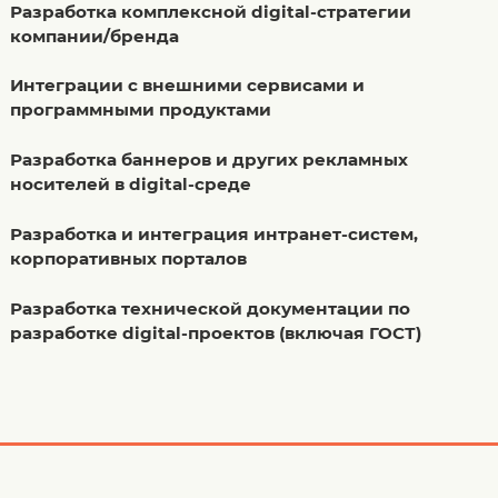
Разработка комплексной digital-стратегии
компании/бренда
Интеграции с внешними сервисами и
программными продуктами
Разработка баннеров и других рекламных
носителей в digital-среде
Разработка и интеграция интранет-систем,
корпоративных порталов
Разработка технической документации по
разработке digital-проектов (включая ГОСТ)