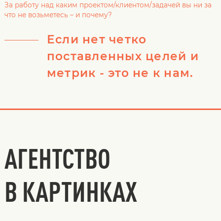
За работу над каким проектом/клиентом/задачей вы ни за
что не возьметесь – и почему?
Если нет четко
поставленных целей и
метрик - это не к нам.
АГЕНТСТВО
В КАРТИНКАХ