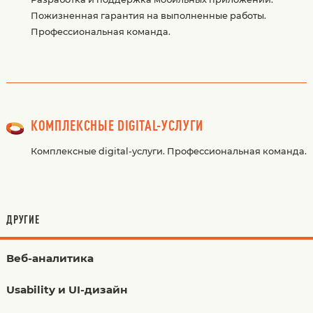
Пожизненная гарантия на выполненные работы.
Профессиональная команда.
КОМПЛЕКСНЫЕ DIGITAL-УСЛУГИ
Комплексные digital-услуги. Профессиональная команда.
ДРУГИЕ
Веб-аналитика
Usability и UI-дизайн