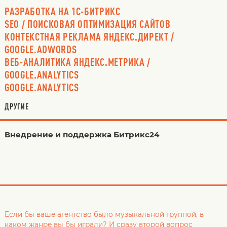
РАЗРАБОТКА НА 1С-БИТРИКС
SEO / ПОИСКОВАЯ ОПТИМИЗАЦИЯ САЙТОВ
КОНТЕКСТНАЯ РЕКЛАМА ЯНДЕКС.ДИРЕКТ /
GOOGLE.ADWORDS
ВЕБ-АНАЛИТИКА ЯНДЕКС.МЕТРИКА /
GOOGLE.ANALYTICS
GOOGLE.ANALYTICS
ДРУГИЕ
Внедрение и поддержка Битрикс24
Если бы ваше агентство было музыкальной группой, в
каком жанре вы бы играли? И сразу второй вопрос