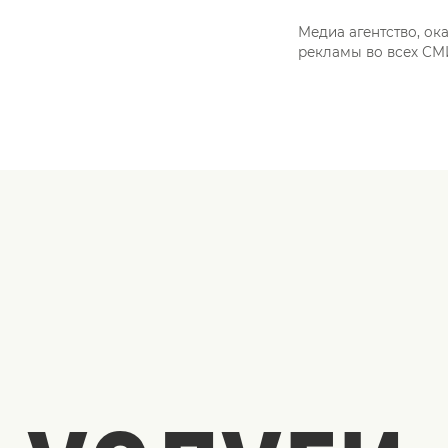
Медиа агентство, ок
рекламы во всех СМИ