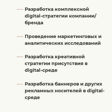
Разработка комплексной
digital-стратегии компании/
бренда
Проведение маркетинговых и
аналитических исследований
Разработка креативной
стратегии присутствия в
digital-среде
Разработка баннеров и других
рекламных носителей в digital-
среде