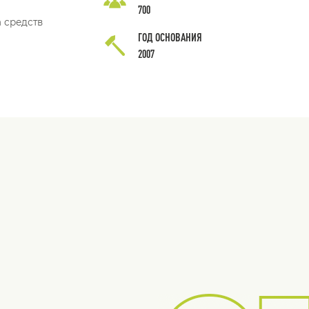
700
 средств
ГОД ОСНОВАНИЯ
2007