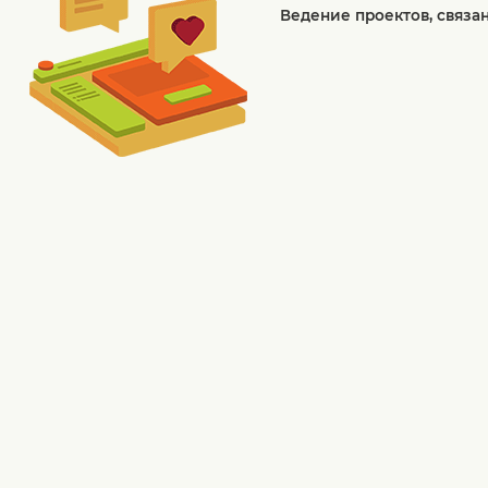
Ведение проектов, связа