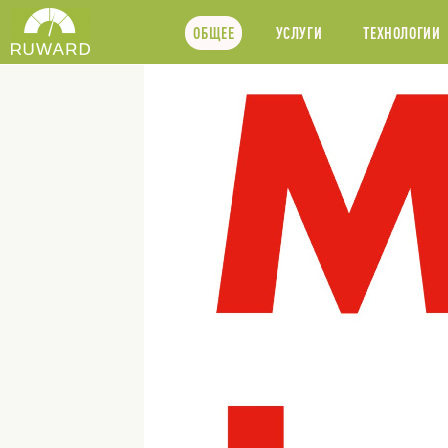
ОБЩЕЕ
УСЛУГИ
ТЕХНОЛОГИИ