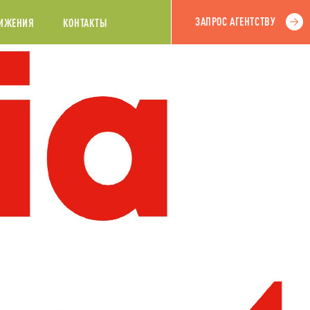
ЗАПРОС АГЕНТСТВУ
ИЖЕНИЯ
КОНТАКТЫ