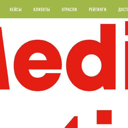
КЕЙСЫ
КЛИЕНТЫ
ОТРАСЛИ
РЕЙТИНГИ
ДОСТ