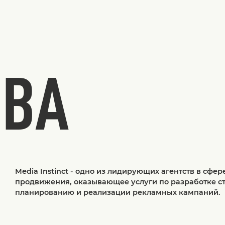
ТВА
Media Instinct - одно из лидирующих агентств в сфере 
продвижения, оказывающее услуги по разработке ст
планированию и реализации рекламных кампаний.