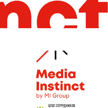
ШТАТ СОТРУДНИКОВ