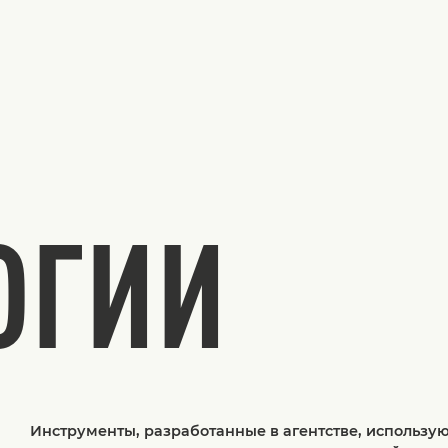
ОГИИ
Инструменты, разработанные в агентстве, использую