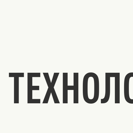
ТЕХНОЛ