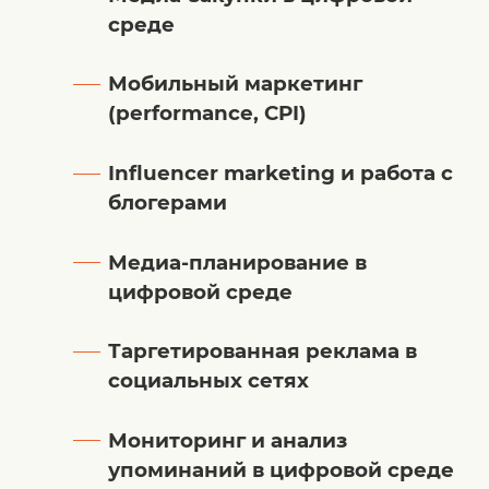
среде
Мобильный маркетинг
(performance, CPI)
Influencer marketing и работа с
блогерами
Медиа-планирование в
цифровой среде
Таргетированная реклама в
социальных сетях
Мониторинг и анализ
упоминаний в цифровой среде