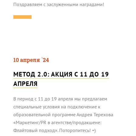
Поздравляем с заслуженными наградами!
10 апреля `24
МЕТОД 2.0: АКЦИЯ С 11 ДО 19
АПРЕЛЯ
В период с 11 до 19 апреля мы предлагаем
специальные условия на подключение к
образовательной программе Андрея Терехова
«Маркетинг/PR в агентстве/продакшене:
Флайтовый подход». Поторопитесь! =)