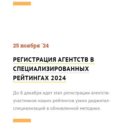
25 ноября `24
РЕГИСТРАЦИЯ АГЕНТСТВ В
СПЕЦИАЛИЗИРОВАННЫХ
РЕЙТИНГАХ 2024
До 8 декабря идет этап регистрации агентств-
участников наших рейтингов узких диджитал-
специализаций в обновленной методике.