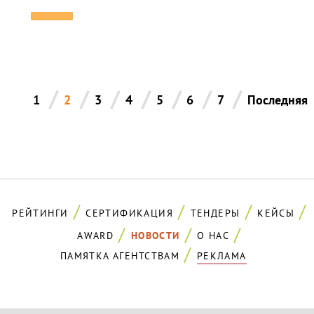
/
/
/
/
/
/
/
1
2
3
4
5
6
7
Последняя
РЕЙТИНГИ
СЕРТИФИКАЦИЯ
ТЕНДЕРЫ
КЕЙСЫ
AWARD
НОВОСТИ
О НАС
ПАМЯТКА АГЕНТСТВАМ
РЕКЛАМА