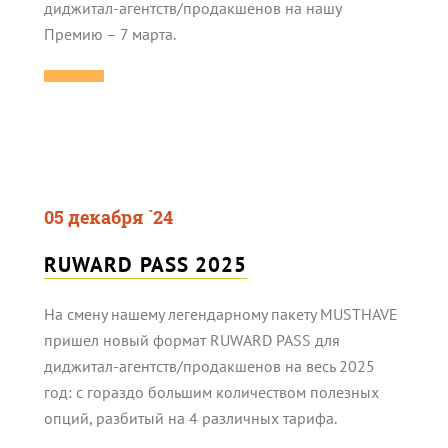
диджитал-агентств/продакшенов на нашу
Премию – 7 марта.
05 декабря `24
RUWARD PASS 2025
На смену нашему легендарному пакету MUSTHAVE
пришел новый формат RUWARD PASS для
диджитал-агентств/продакшенов на весь 2025
год: с гораздо большим количеством полезных
опций, разбитый на 4 различных тарифа.