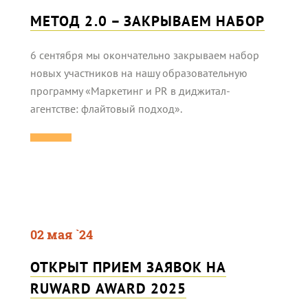
МЕТОД 2.0 – ЗАКРЫВАЕМ НАБОР
6 сентября мы окончательно закрываем набор
новых участников на нашу образовательную
программу «Маркетинг и PR в диджитал-
агентстве: флайтовый подход».
02 мая `24
ОТКРЫТ ПРИЕМ ЗАЯВОК НА
RUWARD AWARD 2025