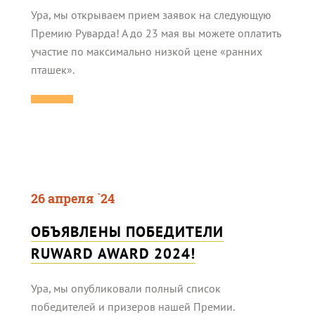
Ура, мы открываем прием заявок на следующую
Премию Руварда! А до 23 мая вы можете оплатить
участие по максимально низкой цене «ранних
пташек».
26 апреля `24
ОБЪЯВЛЕНЫ ПОБЕДИТЕЛИ
RUWARD AWARD 2024!
Ура, мы опубликовали полный список
победителей и призеров нашей Премии.