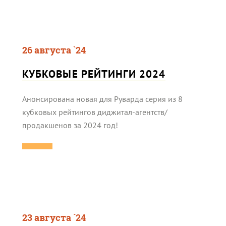
26 августа `24
КУБКОВЫЕ РЕЙТИНГИ 2024
Анонсирована новая для Руварда серия из 8
кубковых рейтингов диджитал-агентств/
продакшенов за 2024 год!
23 августа `24