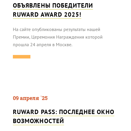
ОБЪЯВЛЕНЫ ПОБЕДИТЕЛИ
RUWARD AWARD 2025!
На сайте опубликованы результаты нашей
Премии, Церемония Награждения которой
прошла 24 апреля в Москве.
09 апреля `25
RUWARD PASS: ПОСЛЕДНЕЕ ОКНО
ВОЗМОЖНОСТЕЙ