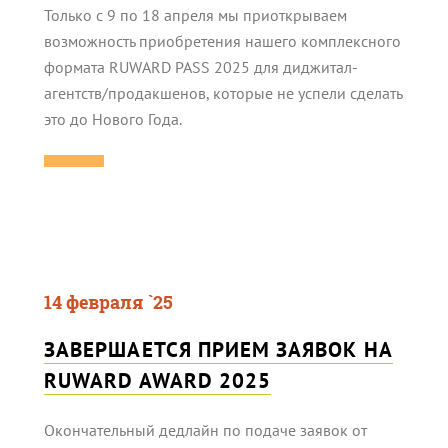
Только с 9 по 18 апреля мы приоткрываем
возможность приобретения нашего комплексного
формата RUWARD PASS 2025 для диджитал-
агентств/продакшенов, которые не успели сделать
это до Нового Года.
14 февраля `25
ЗАВЕРШАЕТСЯ ПРИЕМ ЗАЯВОК НА
RUWARD AWARD 2025
Окончательный дедлайн по подаче заявок от