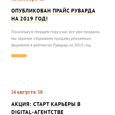
ОПУБЛИКОВАН ПРАЙС РУВАРДА
НА 2019 ГОД!
Поскольку в текущем году у нас все уже продано,
мы заранее открываем продажу рекламных
форматов в рейтингах Руварда на 2019 год.
14 августа `18
АКЦИЯ: СТАРТ КАРЬЕРЫ В
DIGITAL-АГЕНТСТВЕ