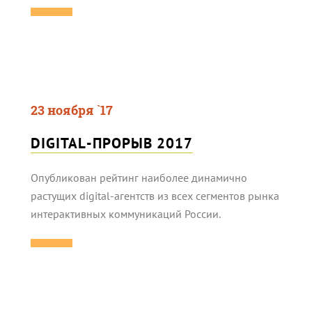
23 ноября `17
DIGITAL-ПРОРЫВ 2017
Опубликован рейтинг наиболее динамично
растущих digital-агентств из всех сегментов рынка
интерактивных коммуникаций России.