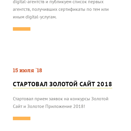
digital-агентств и публикуем список первых
агентств, получивших сертификаты по тем или
иным digital-услугам.
15 июля `18
СТАРТОВАЛ ЗОЛОТОЙ САЙТ 2018
Стартовал прием заявок на конкурсы Золотой
Сайт и Золотое Приложение 2018!