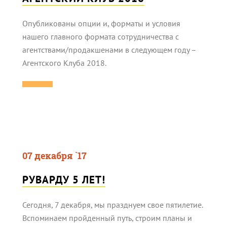
Опубликованы опции и, форматы и условия
нашего главного формата сотрудничества с
агентствами/продакшенами в следующем году –
Агентского Клуба 2018.
07 декабря `17
РУВАРДУ 5 ЛЕТ!
Сегодня, 7 декабря, мы празднуем свое пятилетие.
Вспоминаем пройденный путь, строим планы и