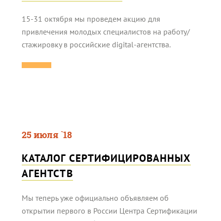
15-31 октября мы проведем акцию для
привлечения молодых специалистов на работу/
стажировку в российские digital-агентства.
25 июля `18
КАТАЛОГ СЕРТИФИЦИРОВАННЫХ
АГЕНТСТВ
Мы теперь уже официально объявляем об
открытии первого в России Центра Сертификации