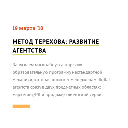
19 марта `18
МЕТОД ТЕРЕХОВА: РАЗВИТИЕ
АГЕНТСТВА
Запускаем масштабную авторскую
образовательную программу нестандартной
механики, которая поможет менеджерам digital-
агентств сразу в двух предметных областях:
маркетинг/PR и продажи/клиентский сервис.