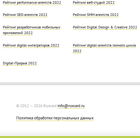
Рейтинг performance-агентств 2022
Рейтинг веб-студий 2022
Рейтинг SEO-агентств 2022
Рейтинг SMM-агентств 2022
Рейтинг разработчиков мобильных
Рейтинг Digital Design & Creative 2022
приложений 2022
Рейтинг digital-интеграторов 2022
Рейтинг digital-агентств полного цикла
2022
Digital-Прорыв 2022
© 2012 — 2026 Ruward
info@ruward.ru
Политика обработки персональных данных