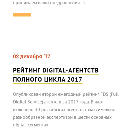
принимаем ваши поздравления =)
02 декабря `17
РЕЙТИНГ DIGITAL-АГЕНТСТВ
ПОЛНОГО ЦИКЛА 2017
Опубликован второй ежегодный рейтинг FDS (Full
Digital Service) агентств за 2017 года. В чарт
включено 30 российских агентств с максимально
разнообразной экспертизой в шести основных
digital-сегментах.