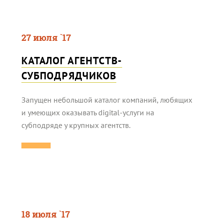
27 июля `17
КАТАЛОГ АГЕНТСТВ-
СУБПОДРЯДЧИКОВ
Запущен небольшой каталог компаний, любящих
и умеющих оказывать digital-услуги на
субподряде у крупных агентств.
18 июля `17