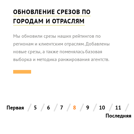
ОБНОВЛЕНИЕ СРЕЗОВ ПО
ГОРОДАМ И ОТРАСЛЯМ
Мы обновили срезы наших рейтингов по
регионам и клиентским отраслям. Добавлены
новые срезы, а также поменялась базовая
выборка и методика ранжирования агентств.
/
/
/
/
/
/
/
/
Первая
5
6
7
8
9
10
11
Последняя