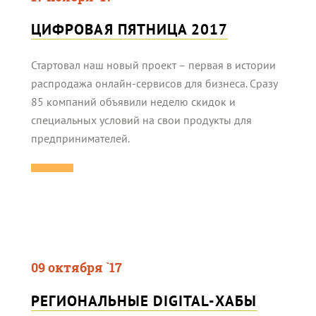
ЦИФРОВАЯ ПЯТНИЦА 2017
Стартовал наш новый проект – первая в истории
распродажа онлайн-сервисов для бизнеса. Сразу
85 компаний объявили неделю скидок и
специальных условий на свои продукты для
предпринимателей.
09 октября `17
РЕГИОНАЛЬНЫЕ DIGITAL-ХАБЫ