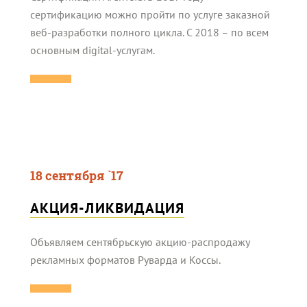
сертификацию можно пройти по услуге заказной
веб-разработки полного цикла. С 2018 – по всем
основным digital-услугам.
18 сентября `17
АКЦИЯ-ЛИКВИДАЦИЯ
Объявляем сентябрьскую акцию-распродажу
рекламных форматов Руварда и Коссы.