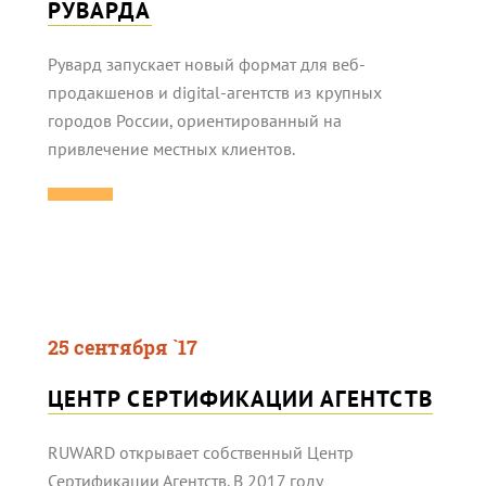
РУВАРДА
Рувард запускает новый формат для веб-
продакшенов и digital-агентств из крупных
городов России, ориентированный на
привлечение местных клиентов.
25 сентября `17
ЦЕНТР СЕРТИФИКАЦИИ АГЕНТСТВ
RUWARD открывает собственный Центр
Сертификации Агентств. В 2017 году