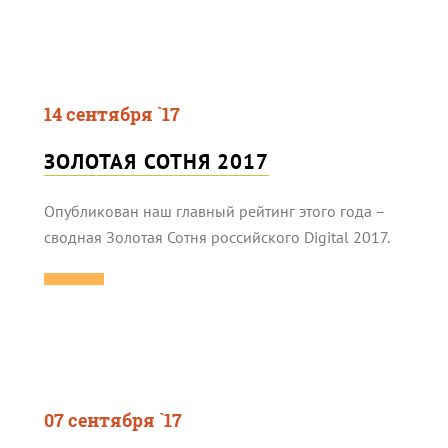
14 сентября `17
ЗОЛОТАЯ СОТНЯ 2017
Опубликован наш главный рейтинг этого года –
сводная Золотая Сотня российского Digital 2017.
07 сентября `17