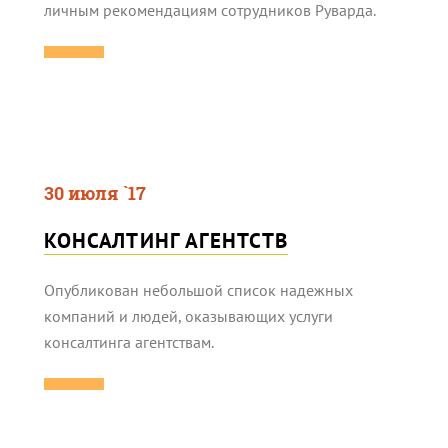
личным рекомендациям сотрудников Руварда.
30 июля `17
КОНСАЛТИНГ АГЕНТСТВ
Опубликован небольшой список надежных
компаний и людей, оказывающих услуги
консалтинга агентствам.