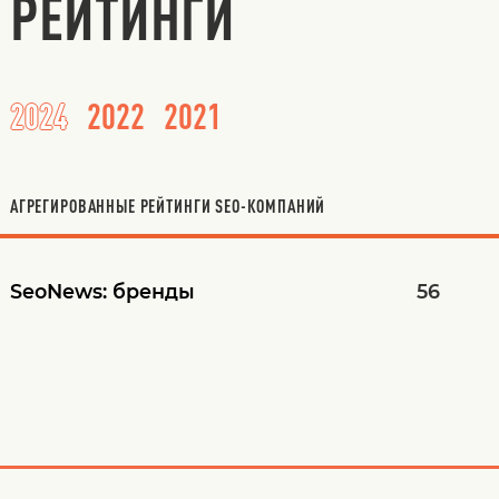
РЕЙТИНГИ
2024
2022
2021
АГРЕГИРОВАННЫЕ РЕЙТИНГИ SEO-КОМПАНИЙ
SeoNews:
бренды
56