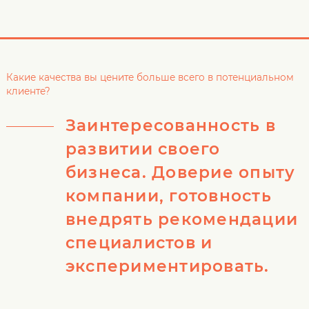
Какие качества вы цените больше всего в потенциальном
клиенте?
Заинтересованность в
развитии своего
бизнеса. Доверие опыту
компании, готовность
внедрять рекомендации
специалистов и
экспериментировать.