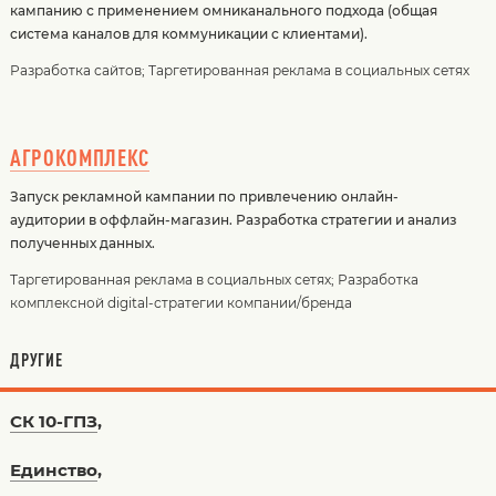
кампанию с применением омниканального подхода (общая
система каналов для коммуникации с клиентами).
Разработка сайтов
;
Таргетированная реклама в социальных сетях
АГРОКОМПЛЕКС
Запуск рекламной кампании по привлечению онлайн-
аудитории в оффлайн-магазин. Разработка стратегии и анализ
полученных данных.
Таргетированная реклама в социальных сетях
;
Разработка
комплексной digital-стратегии компании/бренда
ДРУГИЕ
СК 10-ГПЗ
,
Единство
,