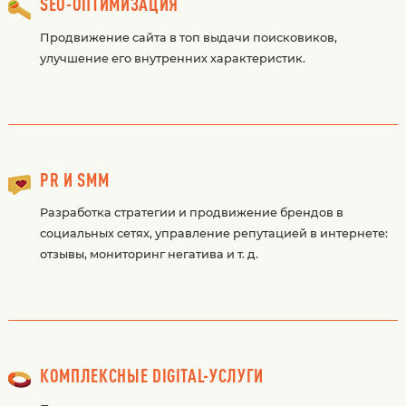
SEO-ОПТИМИЗАЦИЯ
Продвижение сайта в топ выдачи поисковиков,
улучшение его внутренних характеристик.
PR И SMM
Разработка стратегии и продвижение брендов в
социальных сетях, управление репутацией в интернете:
отзывы, мониторинг негатива и т. д.
КОМПЛЕКСНЫЕ DIGITAL-УСЛУГИ