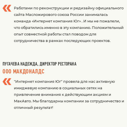
Работами по реконструкции и редизайну официального
сайта Масложирового союза России занималась
команда «Интернет компания Юг» . И мы не пожалели,
что обратились именно в эту компанию. Положительный
опыт совместной работы стал поводом для
сотрудничества в рамках последующих проектов.
ПУГАЧЕВА НАДЕЖДА, ДИРЕКТОР РЕСТОРАНА
ООО МАКДОНАЛДС
"Интернет компания Юг" провела для нас активную
имиджевую компанию в социальных сетях на
привлечение внимания к действующим акциям и
МакАвто. Мы благодарны компании за сотрудничество и
отличный результат!