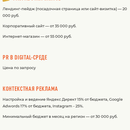
Лендинг-пейдж (посадочная страница или сайт-визитка) — 20
000 руб.
Корпоративный сайт — от 35 000 руб.
Интернет-магазин — от 55 000 руб.
PR В DIGITAL-СРЕДЕ
Цена по запросу
КОНТЕКСТНАЯ РЕКЛАМА
Настройка и ведение Яндекс Директ 15% от бюджета, Google
Adwords 17% от бюджета, Instagram - 25%.
Минимальный бюджет в месяц на регион — от 30 000 руб.