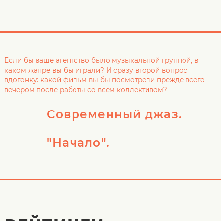
Если бы ваше агентство было музыкальной группой, в
каком жанре вы бы играли? И сразу второй вопрос
вдогонку: какой фильм вы бы посмотрели прежде всего
вечером после работы со всем коллективом?
Современный джаз.
"Начало".