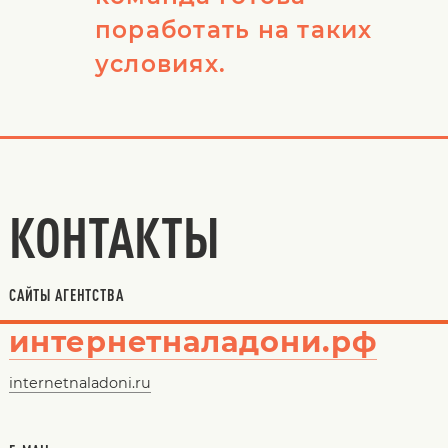
поработать на таких
условиях.
КОНТАКТЫ
САЙТЫ АГЕНТСТВА
интернетналадони.рф
internetnaladoni.ru