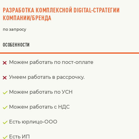
РАЗРАБОТКА КОМПЛЕКСНОЙ DIGITAL-СТРАТЕГИИ
КОМПАНИИ/БРЕНДА
по запросу
ОСОБЕННОСТИ
Можем работать по пост-оплате
Умеем работать в рассрочку.
Можем работать по УСН
Можем работать с НДС
Есть юрлицо-ООО
Есть ИП