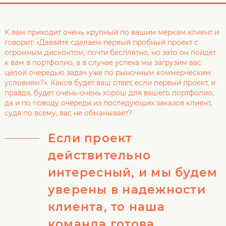
К вам приходит очень крупный по вашим меркам клиент и
говорит: «Давайте сделаем первый пробный проект с
огромным дисконтом, почти бесплатно, но зато он пойдет
к вам в портфолио, а в случае успеха мы загрузим вас
целой очередью задач уже по рыночным коммерческим
условиям?». Каков будет ваш ответ, если первый проект, и
правда, будет очень-очень хорош для вашего портфолио,
да и по поводу очереди из последующих заказов клиент,
судя по всему, вас не обманывает?
Если проект
действительно
интересный, и мы будем
уверены в надежности
клиента, то наша
команда готова