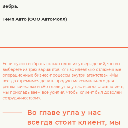
Зебра
,
Темп Авто (ООО АвтоМолл)
Если нужно выбрать только одно из утверждений, что вы
выберете из трех вариантов: «У нас идеально отлаженные
операционные бизнес-процессы внутри агентства», «Мы
всегда стремимся делать продукт максимального для
рынка качества» и «Во главе угла у нас всегда стоит клиент,
мы прикладываем все усилия, чтобы клиент был доволен
сотрудничеством».
Во главе угла у нас
всегда стоит клиент, мы