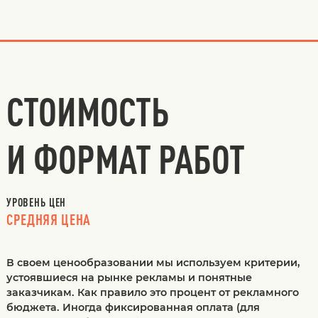
СТОИМОСТЬ
И ФОРМАТ РАБОТ
УРОВЕНЬ ЦЕН
СРЕДНЯЯ ЦЕНА
В своем ценообразовании мы используем критерии,
устоявшиеся на рынке рекламы и понятные
заказчикам. Как правило это процент от рекламного
бюджета. Иногда фиксированная оплата (для