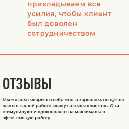
прикладываем все
усилия, чтобы клиент
был доволен
сотрудничеством
ОТЗЫВЫ
Мы можем говорить о себе много хорошего, но лучше
всего о нашей работе скажут отзывы клиентов. Они
стимулируют и вдохновляют на максимально
эффективную работу.