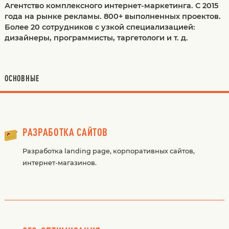
Агентство комплексного интернет-маркетинга. C 2015
года на рынке рекламы. 800+ выполненных проектов.
Более 20 сотрудников с узкой специализацией:
дизайнеры, программисты, таргетологи и т. д.
ОСНОВНЫЕ
РАЗРАБОТКА САЙТОВ
Разработка landing page, корпоративных сайтов,
интернет-магазинов.