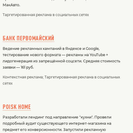
МакАвто.
Таргетированная реклама в социальных сетях
БАНК ПЕРВОМАЙСКИЙ
Ведение рекламных кампаний в Яндексе и Google,
тестирование нового формата — рекламы на YouTube +
лидогенерация из запрещённой соцсети. Средняя стоимость
заявки — 161 руб.
Контекстная реклама
;
Таргетированная реклама в социальных
сетях
POISK HOME
Разработали лендинг под направление "кухни". Провели
подробный аудит существующего интернет-магазина на
предмет его конверсионности. Запустили рекламную