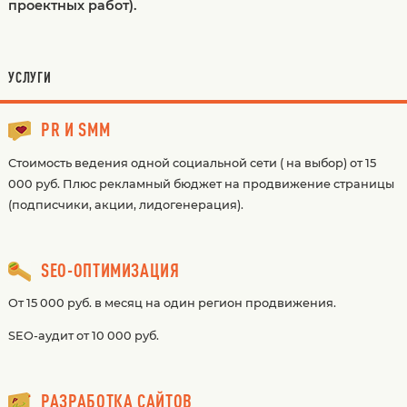
проектных работ).
УСЛУГИ
PR И SMM
Стоимость ведения одной социальной сети ( на выбор) от 15
000 руб. Плюс рекламный бюджет на продвижение страницы
(подписчики, акции, лидогенерация).
SEO-ОПТИМИЗАЦИЯ
От 15 000 руб. в месяц на один регион продвижения.
SEO-аудит от 10 000 руб.
РАЗРАБОТКА САЙТОВ