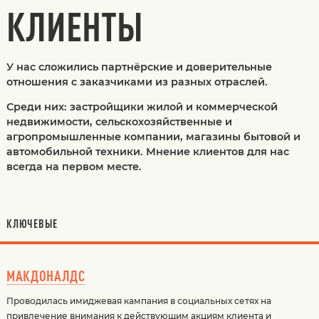
КЛИЕНТЫ
У нас сложились партнёрские и доверительные
отношения с заказчиками из разных отраслей.
Среди них: застройщики жилой и коммерческой
недвижимости, сельскохозяйственные и
агропромышленные компании, магазины бытовой и
автомобильной техники. Мнение клиентов для нас
всегда на первом месте.
КЛЮЧЕВЫЕ
МАКДОНАЛДС
Проводилась имиджевая кампания в социальных сетях на
привлечение внимания к действующим акциям клиента и