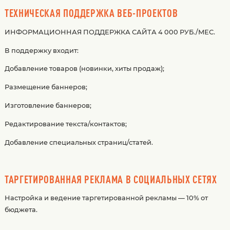
ТЕХНИЧЕСКАЯ ПОДДЕРЖКА ВЕБ-ПРОЕКТОВ
ИНФОРМАЦИОННАЯ ПОДДЕРЖКА САЙТА 4 000 РУБ./МЕС.
В поддержку входит:
Добавление товаров (новинки, хиты продаж);
Размещение баннеров;
Изготовление баннеров;
Редактирование текста/контактов;
Добавление специальных страниц/статей.
ТАРГЕТИРОВАННАЯ РЕКЛАМА В СОЦИАЛЬНЫХ СЕТЯХ
Настройка и ведение таргетированной рекламы — 10% от
бюджета.