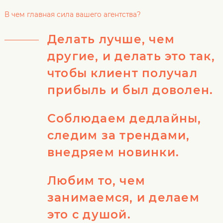
В чем главная сила вашего агентства?
Делать лучше, чем
другие, и делать это так,
чтобы клиент получал
прибыль и был доволен.
Соблюдаем дедлайны,
следим за трендами,
внедряем новинки.
Любим то, чем
занимаемся, и делаем
это с душой.