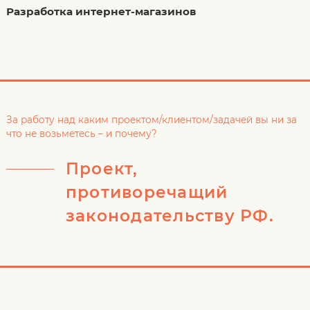
Разработка интернет-магазинов
За работу над каким проектом/клиентом/задачей вы ни за
что не возьметесь – и почему?
Проект,
противоречащий
законодательству РФ.