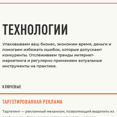
ТЕХНОЛОГИИ
Упаковываем ваш бизнес, экономим время, деньги и
помогаем избежать ошибок, которые допускают
конкуренты. Отслеживаем тренды интернет-
маркетинга и регулярно применяем актуальные
инструменты на практике.
КЛЮЧЕВЫЕ
ТАРГЕТИРОВАННАЯ РЕКЛАМА
Таргетинг — рекламный механизм, позволяющий выделить из