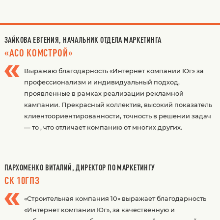
ЗАЙКОВА ЕВГЕНИЯ, НАЧАЛЬНИК ОТДЕЛА МАРКЕТИНГА
«АСО КОМСТРОЙ»
Выражаю благодарность «Интернет компании Юг» за
профессионализм и индивидуальный подход,
проявленные в рамках реализации рекламной
кампании. Прекрасный коллектив, высокий показатель
клиентоориентированности, точность в решении задач
— то , что отличает компанию от многих других.
ПАРХОМЕНКО ВИТАЛИЙ, ДИРЕКТОР ПО МАРКЕТИНГУ
СК 10ГПЗ
«Строительная компания 10» выражает благодарность
«Интернет компании Юг», за качественную и