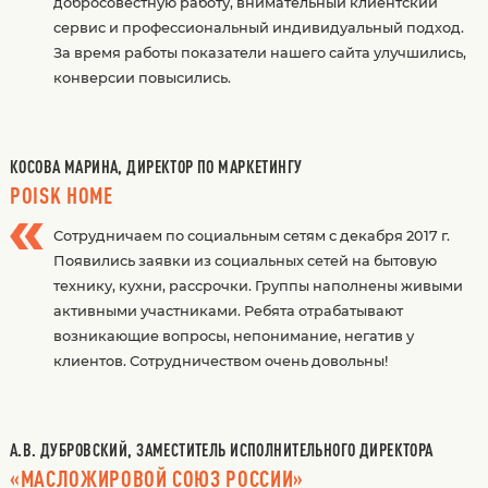
добросовестную работу, внимательный клиентский
сервис и профессиональный индивидуальный подход.
За время работы показатели нашего сайта улучшились,
конверсии повысились.
КОСОВА МАРИНА, ДИРЕКТОР ПО МАРКЕТИНГУ
POISK HOME
Сотрудничаем по социальным сетям с декабря 2017 г.
Появились заявки из социальных сетей на бытовую
технику, кухни, рассрочки. Группы наполнены живыми
активными участниками. Ребята отрабатывают
возникающие вопросы, непонимание, негатив у
клиентов. Сотрудничеством очень довольны!
А.В. ДУБРОВСКИЙ, ЗАМЕСТИТЕЛЬ ИСПОЛНИТЕЛЬНОГО ДИРЕКТОРА
«МАСЛОЖИРОВОЙ СОЮЗ РОССИИ»