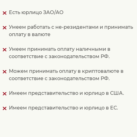
Есть юрлицо ЗАО/АО
Умеем работать с не-резидентами и принимать
оплату в валюте
Умеем принимать оплату наличными в
соответствие с законодательством РФ.
Можем принимать оплату в криптовалюте в
соответствие с законодательством РФ.
Имеем представительство и юрлицо в США.
Имеем представительство и юрлицо в ЕС.