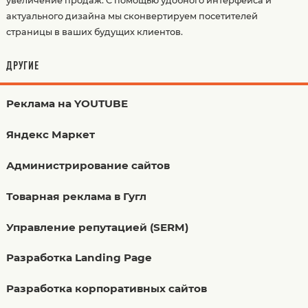
увеличение продаж. С помощью удобного интерфейса и
актуального дизайна мы сконвертируем посетителей
страницы в ваших будущих клиентов.
ДРУГИЕ
Реклама на YOUTUBE
Яндекс Маркет
Администрирование сайтов
Товарная реклама в Гугл
Управление репутацией (SERM)
Разработка Landing Page
Разработка корпоративных сайтов