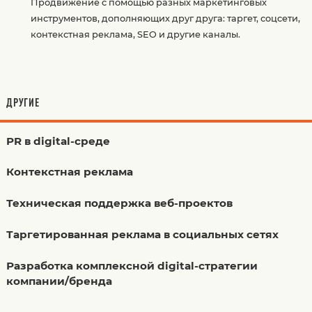
Продвижение с помощью разных маркетинговых
инструментов, дополняющих друг друга: таргет, соцсети,
контекстная реклама, SEO и другие каналы.
ДРУГИЕ
PR в digital-среде
Контекстная реклама
Техническая поддержка веб-проектов
Таргетированная реклама в социальных сетях
Разработка комплексной digital-стратегии
компании/бренда