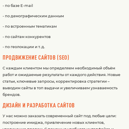
- по базе E-mail
- по демографическим данным
- по встроенным тематикам
- по сайтам конкурентов
- по геолокации и т. д.
ПРОДВИЖЕНИЕ САЙТОВ (SEO)
С каждым клиентом мы определяем необходимый объём
работ и ожидаемые результаты от каждого действия. Новые
статьи, ключевые запросы, корректировка стратегии –
выводим сайты в топ выдачи и увеличиваем узнаваемость
брендов.
ДИЗАЙН И РАЗРАБОТКА САЙТОВ
У нас можно заказать современный сайт под любые цели:
построение имиджа, привлечение новых клиентов,