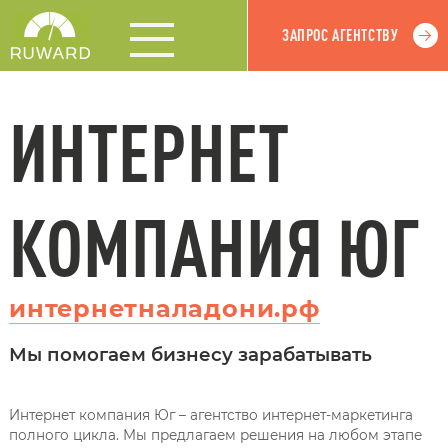
ЗАПРОС АГЕНТСТВУ
ИНТЕРНЕТ
КОМПАНИЯ ЮГ
интернетналадони.рф
Мы помогаем бизнесу зарабатывать
Интернет компания Юг – агентство интернет-маркетинга
полного цикла. Мы предлагаем решения на любом этапе