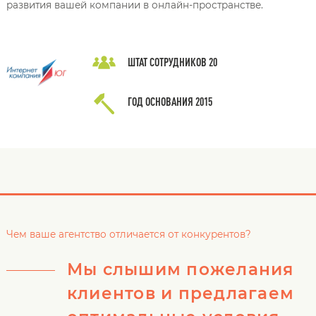
развития вашей компании в онлайн-пространстве.
ШТАТ СОТРУДНИКОВ
20
ГОД ОСНОВАНИЯ
2015
Чем ваше агентство отличается от конкурентов?
Мы слышим пожелания
клиентов и предлагаем