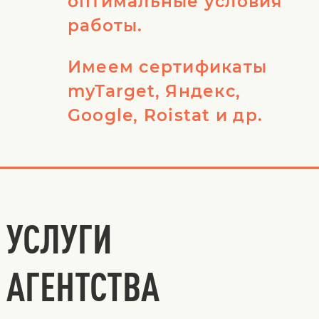
оптимальные условия
работы.
Имеем сертификаты
myTarget, Яндекс,
Google, Roistat и др.
УСЛУГИ
АГЕНТСТВА