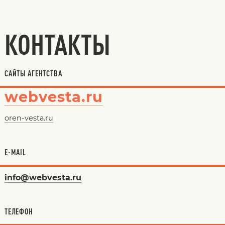
КОНТАКТЫ
САЙТЫ АГЕНТСТВА
webvesta.ru
oren-vesta.ru
E-MAIL
info@webvesta.ru
ТЕЛЕФОН