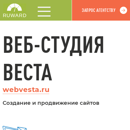
ЗАПРОС АГЕНТСТВУ
ВЕБ-СТУДИЯ
ВЕСТА
webvesta.ru
Создание и продвижение сайтов