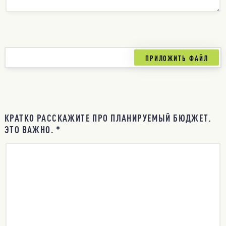
КРАТКО РАССКАЖИТЕ ПРО ПЛАНИРУЕМЫЙ БЮДЖЕТ.
ЭТО ВАЖНО. *