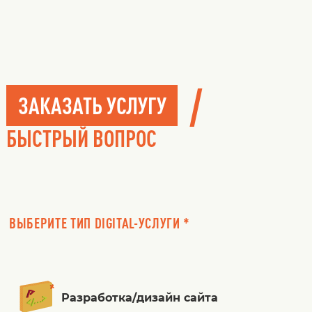
/
ЗАКАЗАТЬ УСЛУГУ
БЫСТРЫЙ ВОПРОС
ВЫБЕРИТЕ ТИП DIGITAL-УСЛУГИ *
Разработка/дизайн сайта