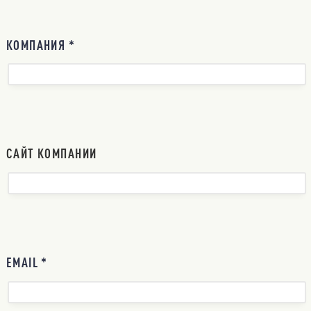
КОМПАНИЯ *
САЙТ КОМПАНИИ
EMAIL *