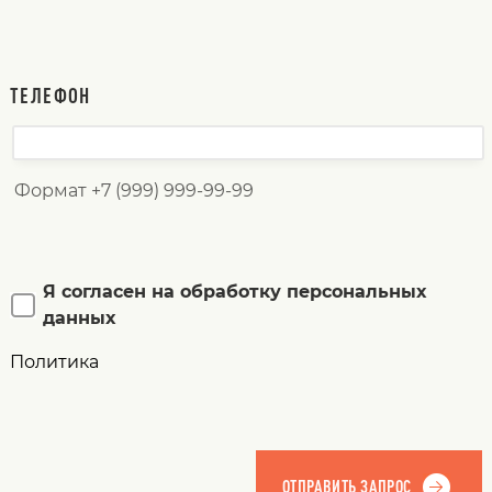
ТЕЛЕФОН
Формат +7 (999) 999-99-99
Я согласен на обработку персональных
данных
Политика