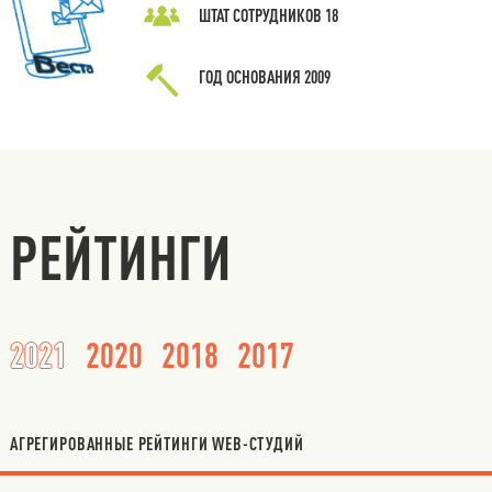
ШТАТ СОТРУДНИКОВ
18
ГОД ОСНОВАНИЯ
2009
РЕЙТИНГИ
2021
2020
2018
2017
АГРЕГИРОВАННЫЕ РЕЙТИНГИ WEB-СТУДИЙ