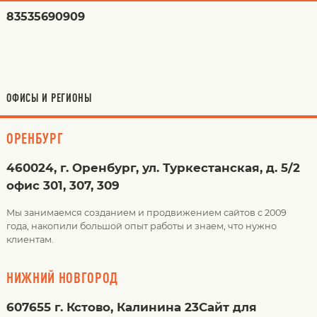
83535690909
ОФИСЫ И РЕГИОНЫ
ОРЕНБУРГ
460024, г. Оренбург, ул. Туркестанская, д. 5/2
офис 301, 307, 309
Мы занимаемся созданием и продвижением сайтов с 2009
года, накопили большой опыт работы и знаем, что нужно
клиентам.
НИЖНИЙ НОВГОРОД
607655 г. Кстово, Калинина 23Сайт для