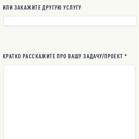
ИЛИ ЗАКАЖИТЕ ДРУГУЮ УСЛУГУ
КРАТКО РАССКАЖИТЕ ПРО ВАШУ ЗАДАЧУ/ПРОЕКТ *