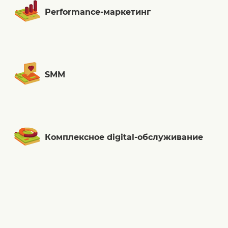
Performance-маркетинг
SMM
Комплексное digital-обслуживание