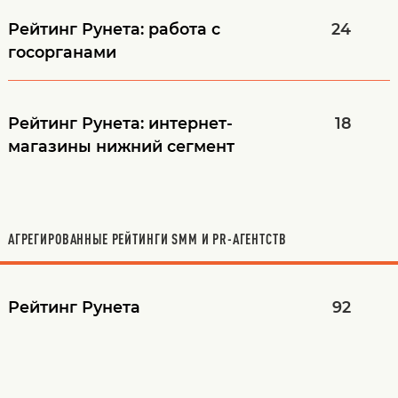
Рейтинг Рунета:
работа с
24
госорганами
Рейтинг Рунета:
интернет-
18
магазины нижний сегмент
АГРЕГИРОВАННЫЕ РЕЙТИНГИ SMM И PR-АГЕНТСТВ
Рейтинг Рунета
92