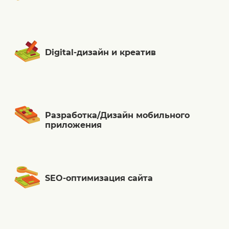
Digital-дизайн и креатив
Разработка/Дизайн мобильного
приложения
SEO-оптимизация сайта