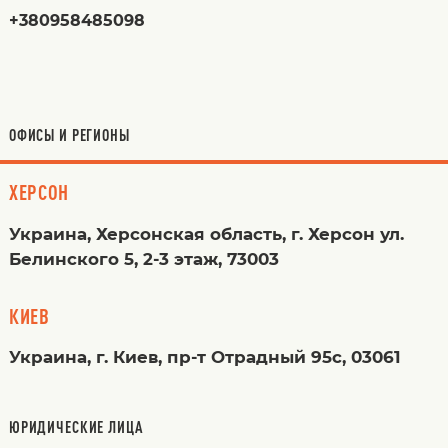
+380958485098
ОФИСЫ И РЕГИОНЫ
ХЕРСОН
Украина, Херсонская область, г. Херсон ул.
Белинского 5, 2-3 этаж, 73003
КИЕВ
Украина, г. Киев, пр-т Отрадный 95с, 03061
ЮРИДИЧЕСКИЕ ЛИЦА