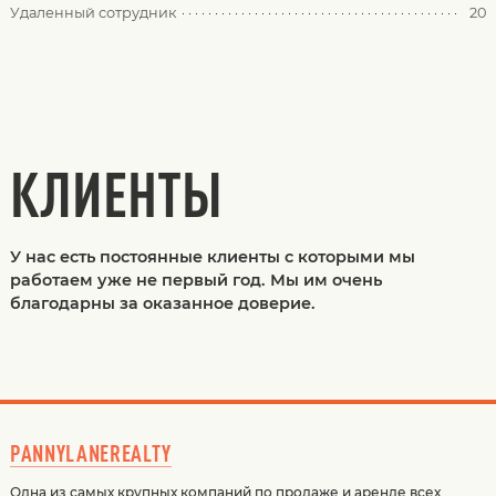
Удаленный сотрудник
20
КЛИЕНТЫ
У нас есть постоянные клиенты с которыми мы
работаем уже не первый год. Мы им очень
благодарны за оказанное доверие.
PANNYLANEREALTY
Одна из самых крупных компаний по продаже и аренде всех