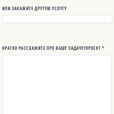
ИЛИ ЗАКАЖИТЕ ДРУГУЮ УСЛУГУ
КРАТКО РАССКАЖИТЕ ПРО ВАШУ ЗАДАЧУ/ПРОЕКТ *