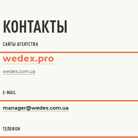
КОНТАКТЫ
САЙТЫ АГЕНТСТВА
wedex.pro
wedex.com.ua
E-MAIL
manager@wedex.com.ua
ТЕЛЕФОН