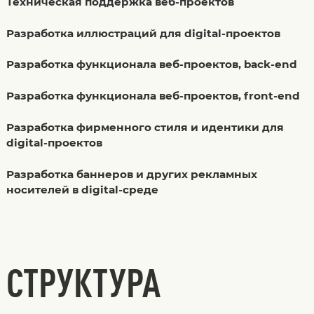
Техническая поддержка веб-проектов
Разработка иллюстраций для digital-проектов
Разработка функционала веб-проектов, back-end
Разработка функционала веб-проектов, front-end
Разработка фирменного стиля и идентики для
digital-проектов
Разработка баннеров и других рекламных
носителей в digital-среде
СТРУКТУРА