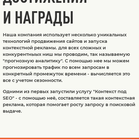
И НАГРАДЫ
Наша компания использует несколько уникальных
технологий продвижения сайтов и запуска
контекстной рекламы. для всех сложных и
конкурентныых ниш мы проводим, так называемую
"прогнозную аналитику". С помощью нее мы можем
прогнозировать трафик по всем запросам в
конкретный промежуток времени - вычисляется это
все с учетом сезонности.
Одними из первых запустили услугу "Контекст под
SEO" - с помощью неё, составляется такая контекстная
реклама, которая помогает росту запросу в поисковой
выдаче.