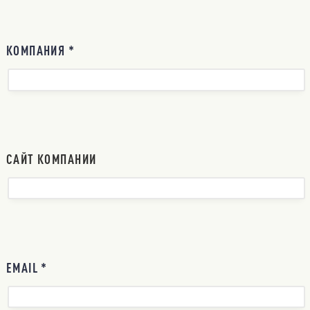
КОМПАНИЯ *
САЙТ КОМПАНИИ
EMAIL *