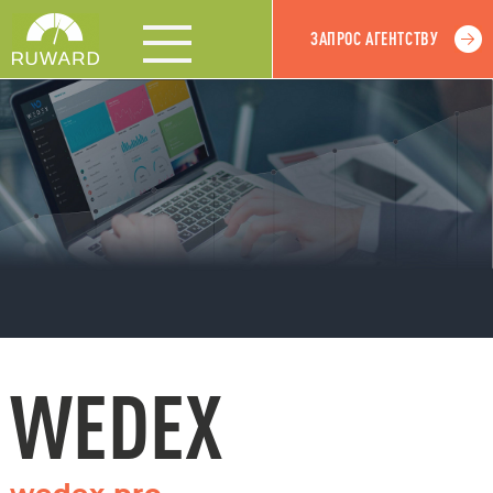
ЗАПРОС АГЕНТСТВУ
WEDEX