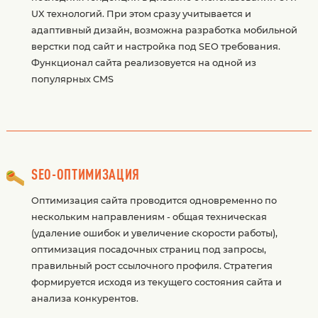
UX технологий. При этом сразу учитывается и
адаптивный дизайн, возможна разработка мобильной
верстки под сайт и настройка под SEO требования.
Функционал сайта реализовуется на одной из
популярных CMS
SEO-ОПТИМИЗАЦИЯ
Оптимизация сайта проводится одновременно по
нескольким направлениям - общая техническая
(удаление ошибок и увеличение скорости работы),
оптимизация посадочных страниц под запросы,
правильный рост ссылочного профиля. Стратегия
формируется исходя из текущего состояния сайта и
анализа конкурентов.