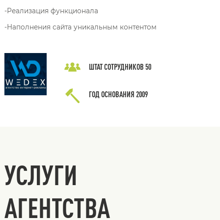
-Реализация функционала
-Наполнения сайта уникальным контентом
ШТАТ СОТРУДНИКОВ
50
ГОД ОСНОВАНИЯ
2009
УСЛУГИ
АГЕНТСТВА