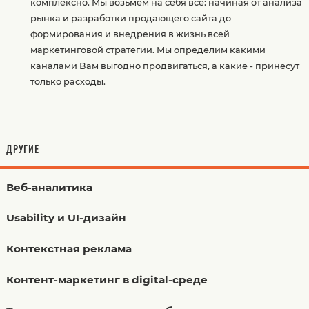
комплексно. Мы возьмем на себя все: начиная от анализа
рынка и разработки продающего сайта до
формирования и внедрения в жизнь всей
маркетинговой стратегии. Мы определим какими
каналами Вам выгодно продвигаться, а какие - принесут
только расходы.
ДРУГИЕ
Веб-аналитика
Usability и UI-дизайн
Контекстная реклама
Контент-маркетинг в digital-среде