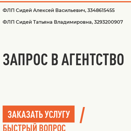
ФЛП Сидей Алексей Васильевич, 3348615455
ФЛП Сидей Татьяна Владимировна, 3293200907
ЗАПРОС В АГЕНТСТВО
/
ЗАКАЗАТЬ УСЛУГУ
БЫСТРЫЙ ВОПРОС