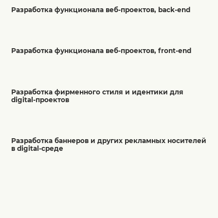
Разработка функционала веб-проектов, back-end
Разработка функционала веб-проектов, front-end
Разработка фирменного стиля и идентики для
digital-проектов
Разработка баннеров и других рекламных носителей
в digital-среде