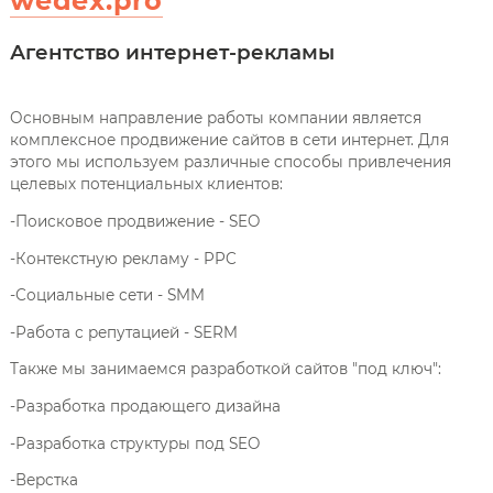
wedex.pro
Агентство интернет-рекламы
Основным направление работы компании является
комплексное продвижение сайтов в сети интернет. Для
этого мы используем различные способы привлечения
целевых потенциальных клиентов:
-Поисковое продвижение - SEO
-Контекстную рекламу - PPC
-Социальные сети - SMM
-Работа с репутацией - SERM
Также мы занимаемся разработкой сайтов "под ключ":
-Разработка продающего дизайна
-Разработка структуры под SEO
-Верстка