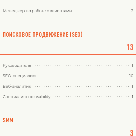
Менеджер по работе с клиентами
3
ПОИСКОВОЕ ПРОДВИЖЕНИЕ (SEO)
13
Руководитель
1
SEO-специалист
10
Веб-аналитик
1
Специалист по usability
1
SMM
3