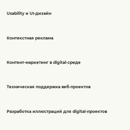
Usability и UI-дизайн
Контекстная реклама
Контент-маркетинг в digital-среде
Техническая поддержка веб-проектов
Разработка иллюстраций для digital-проектов