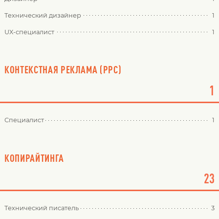
Технический дизайнер
1
UX-специалист
1
КОНТЕКСТНАЯ РЕКЛАМА (PPC)
1
Специалист
1
КОПИРАЙТИНГА
23
Технический писатель
3