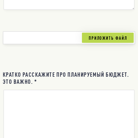
КРАТКО РАССКАЖИТЕ ПРО ПЛАНИРУЕМЫЙ БЮДЖЕТ.
ЭТО ВАЖНО. *