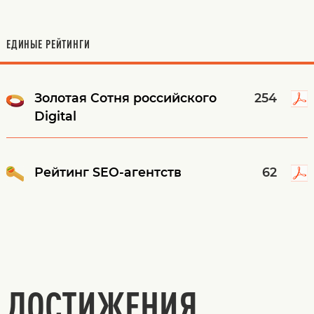
ЕДИНЫЕ РЕЙТИНГИ
Золотая Cотня российского
254
Digital
Рейтинг SEO-агентств
62
ДОСТИЖЕНИЯ