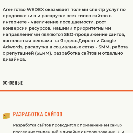
Агентство WEDEX оказывает полный спектр услуг по
продвижению и раскрутке всех типов сайтов в
интернете - увеличение посещаемости, рост
конверсии ресурсов. Нашими приоритетными
направлениями являются SEO-продвижение сайтов,
контекстная реклама на Яндекс.Директ и Google
Adwords, раскрутка в социальных сетях - SMM, работа
с репутацией (SERM), разработка сайтов и отдельно
дизайнов.
ОСНОВНЫЕ
РАЗРАБОТКА САЙТОВ
Разработка сайтов проводится с применением самых
последних тенденций в дизайне с использовании UI и