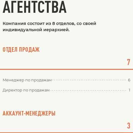
АГЕНТСТВА
Компания состоит из 8 отделов, со своей
индивидуальной иерархией.
ОТДЕЛ ПРОДАЖ
7
Менеджер по продажам
6
Директор по продажам
1
АККАУНТ-МЕНЕДЖЕРЫ
3