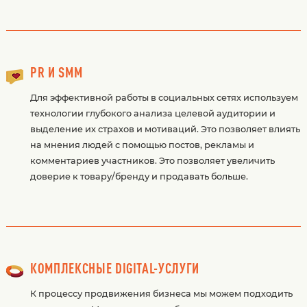
PR И SMM
Для эффективной работы в социальных сетях используем
технологии глубокого анализа целевой аудитории и
выделение их страхов и мотиваций. Это позволяет влиять
на мнения людей с помощью постов, рекламы и
комментариев участников. Это позволяет увеличить
доверие к товару/бренду и продавать больше.
КОМПЛЕКСНЫЕ DIGITAL-УСЛУГИ
К процессу продвижения бизнеса мы можем подходить