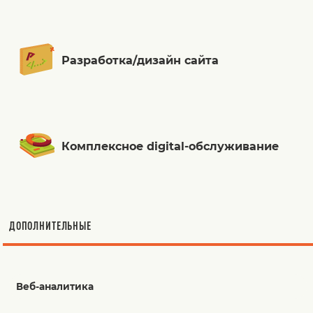
Разработка/дизайн сайта
Комплексное digital-обслуживание
ДОПОЛНИТЕЛЬНЫЕ
Веб-аналитика