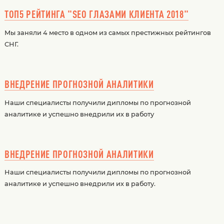
ТОП5 РЕЙТИНГА "SEO ГЛАЗАМИ КЛИЕНТА 2018"
Мы заняли 4 место в одном из самых престижных рейтингов
СНГ.
ВНЕДРЕНИЕ ПРОГНОЗНОЙ АНАЛИТИКИ
Наши специалисты получили дипломы по прогнозной
аналитике и успешно внедрили их в работу
ВНЕДРЕНИЕ ПРОГНОЗНОЙ АНАЛИТИКИ
Наши специалисты получили дипломы по прогнозной
аналитике и успешно внедрили их в работу.