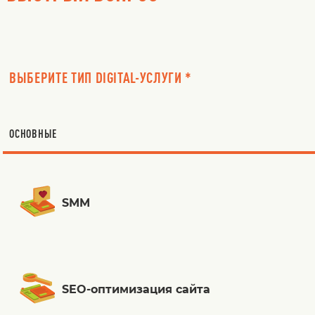
ВЫБЕРИТЕ ТИП DIGITAL-УСЛУГИ *
ОСНОВНЫЕ
SMM
SEO-оптимизация сайта