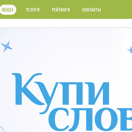
ОБЩЕЕ
УСЛУГИ
РЕЙТИНГИ
КОНТАКТЫ