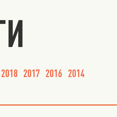
ГИ
2018
2017
2016
2014