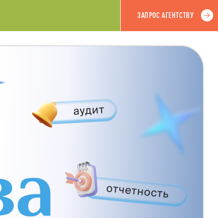
ЗАПРОС АГЕНТСТВУ