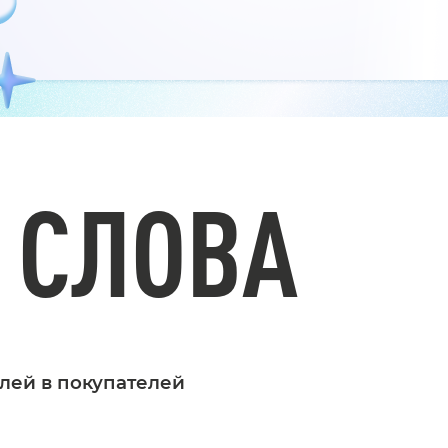
 СЛОВА
лей в покупателей