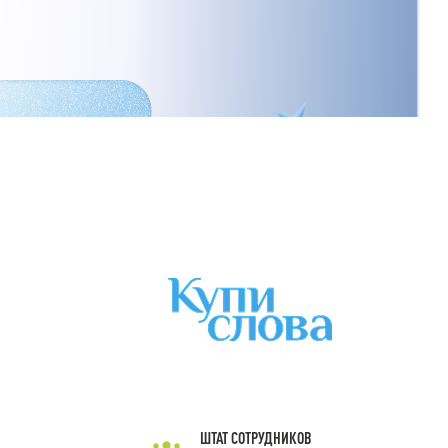
ШТАТ СОТРУДНИКОВ