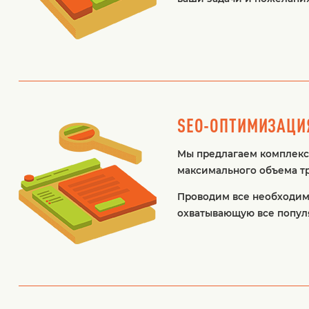
SEO-ОПТИМИЗАЦИ
Мы предлагаем комплекс
максимального объема т
Проводим все необходимы
охватывающую все популя