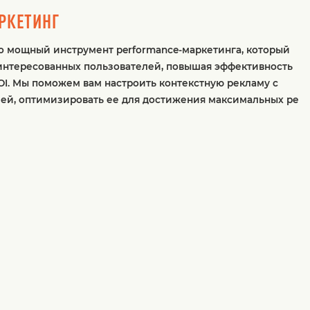
РКЕТИНГ
то мощный инструмент performance-маркетинга, который
интересованных пользователей, повышая эффективность
I. Мы поможем вам настроить контекстную рекламу с
ей, оптимизировать ее для достижения максимальных ре