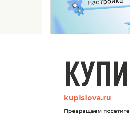
КУПИ
kupislova.ru
Превращаем посетите