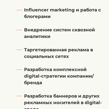
Influencer marketing и работа с
блогерами
Внедрение систем сквозной
аналитики
Таргетированная реклама в
социальных сетях
Разработка комплексной
digital-стратегии компании/
бренда
Разработка баннеров и других
рекламных носителей в digital-