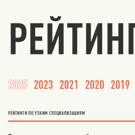
РЕЙТИН
2025
2023
2021
2020
2019
РЕЙТИНГИ ПО УЗКИМ СПЕЦИАЛИЗАЦИЯМ