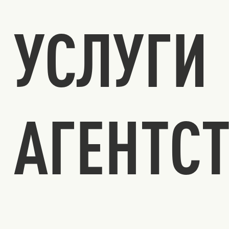
УСЛУГИ
АГЕНТС