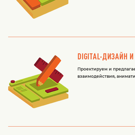
DIGITAL-ДИЗАЙН И
Проектируем и предлагае
взаимодействия, анимати