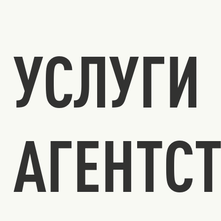
УСЛУГИ
АГЕНТС