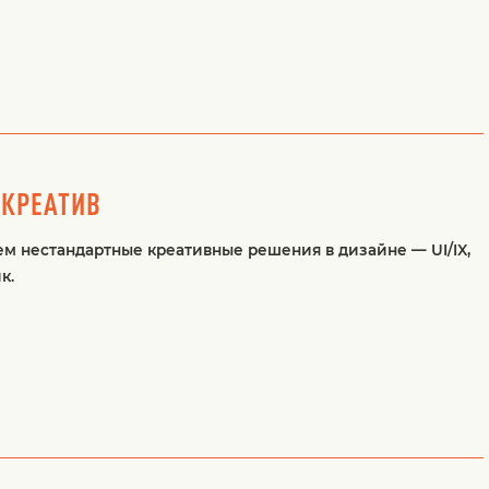
 КРЕАТИВ
м нестандартные креативные решения в дизайне — UI/IX,
к.