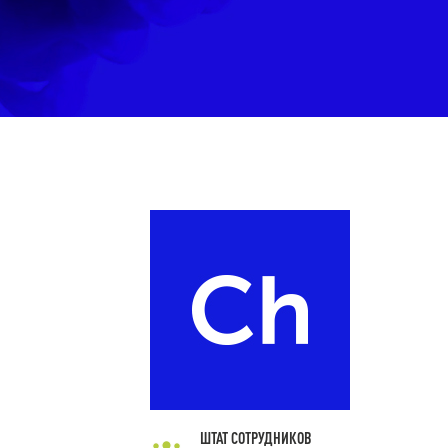
ШТАТ СОТРУДНИКОВ