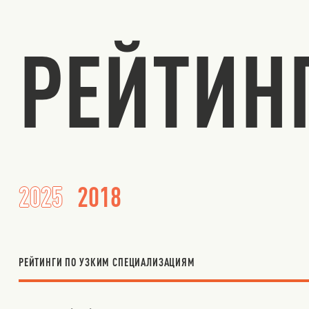
РЕЙТИН
2025
2018
РЕЙТИНГИ ПО УЗКИМ СПЕЦИАЛИЗАЦИЯМ