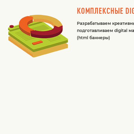
КОМПЛЕКСНЫЕ DIG
Разрабатываем креативн
подготавливаем digital 
(html баннеры)