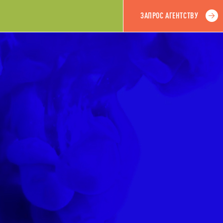
ЗАПРОС АГЕНТСТВУ