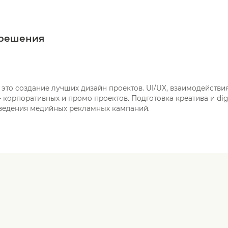
 решения
 это создание лучших дизайн проектов. UI/UX, взаимодействия
 корпоративных и промо проектов. Подготовка креатива и digi
ведения медийных рекламных кампаний.