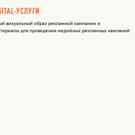
ITAL-УСЛУГИ
ый визуальный образ рекламной кампании и
материалы для проведения медийных рекламных кампаний