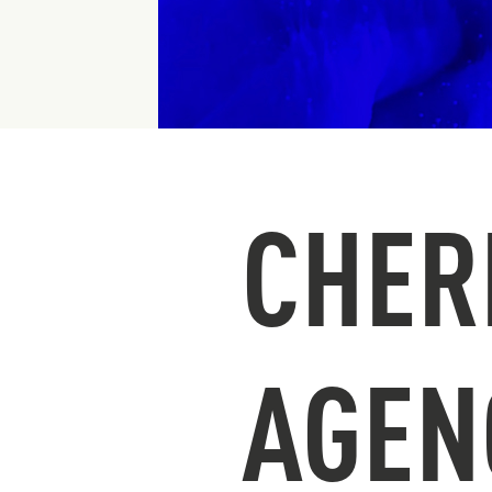
CHER
AGEN