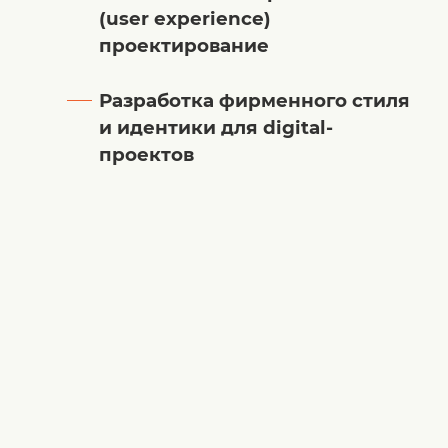
(user experience)
проектирование
Разработка фирменного стиля
и идентики для digital-
проектов