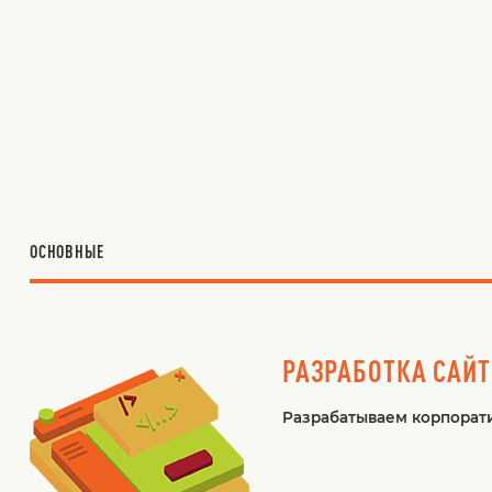
ОСНОВНЫЕ
РАЗРАБОТКА САЙ
Разрабатываем корпорати