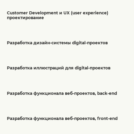
Customer Development и UX (user experience)
проектирование
Разработка дизайн-системы digital-проектов
Разработка иллюстраций для digital-проектов
Разработка функционала веб-проектов, back-end
Разработка функционала веб-проектов, front-end