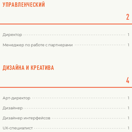
УПРАВЛЕНЧЕСКИЙ
2
Директор
1
Менеджер по работе с партнерами
1
ДИЗАЙНА И КРЕАТИВА
4
Арт-директор
1
Дизайнер
1
Дизайнер интерфейсов
1
UX-специалист
1