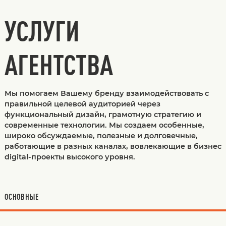
УСЛУГИ
АГЕНТСТВА
Мы помогаем Вашему бренду взаимодействовать с
правильной целевой аудиторией через
функциональный дизайн, грамотную стратегию и
современные технологии. Мы создаем особенные,
широко обсуждаемые, полезные и долговечные,
работающие в разных каналах, вовлекающие в бизнес
digital-проекты высокого уровня.
ОСНОВНЫЕ