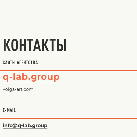
КОНТАКТЫ
САЙТЫ АГЕНТСТВА
q-lab.group
volga-art.com
E-MAIL
info@q-lab.group