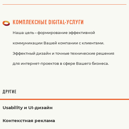
КОМПЛЕКСНЫЕ DIGITAL-УСЛУГИ
Наша цель – формирование эффективной
коммуникации Вашей компании с клиентами.
Эффектный дизайн и точные технические решения
для интернет-проектов в сфере Вашего бизнеса.
ДРУГИЕ
Usability и UI-дизайн
Контекстная реклама