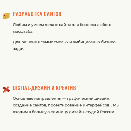
РАЗРАБОТКА САЙТОВ
Любим и умеем делать сайты для бизнеса любого
масштаба.
Для решения самых смелых и амбициозных бизнес-
задач.
DIGITAL-ДИЗАЙН И КРЕАТИВ
Основные направления — графический дизайн,
создание сайтов, проектирование интерфейсов, . Мы
входим в большую единицу дизайн-студий России.