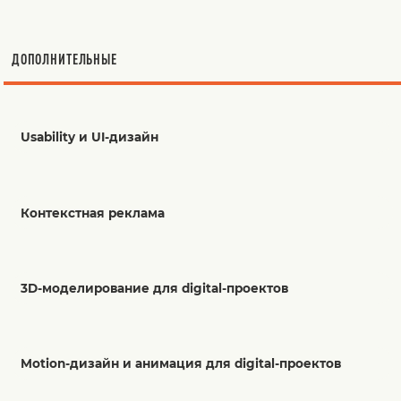
ДОПОЛНИТЕЛЬНЫЕ
Usability и UI-дизайн
Контекстная реклама
3D-моделирование для digital-проектов
Motion-дизайн и анимация для digital-проектов