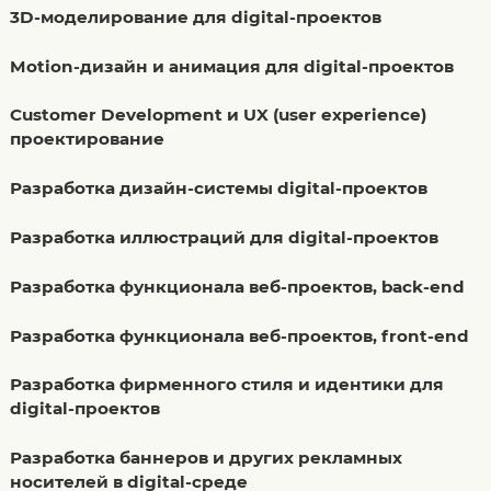
3D-моделирование для digital-проектов
Motion-дизайн и анимация для digital-проектов
Customer Development и UX (user experience)
проектирование
Разработка дизайн-системы digital-проектов
Разработка иллюстраций для digital-проектов
Разработка функционала веб-проектов, back-end
Разработка функционала веб-проектов, front-end
Разработка фирменного стиля и идентики для
digital-проектов
Разработка баннеров и других рекламных
носителей в digital-среде