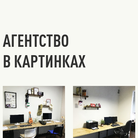
АГЕНТСТВО
В КАРТИНКАХ