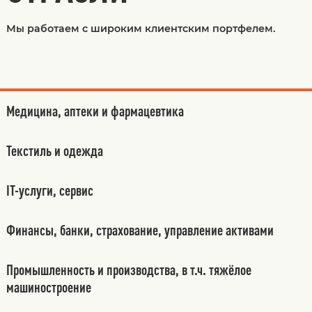
Мы работаем с широким клиентским портфелем.
Медицина, аптеки и фармацевтика
Текстиль и одежда
IT-услуги, сервис
Финансы, банки, страхование, управление активами
Промышленность и производства, в т.ч. тяжёлое
машиностроение