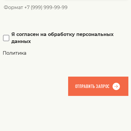
Формат +7 (999) 999-99-99
Я согласен на обработку персональных
данных
Политика