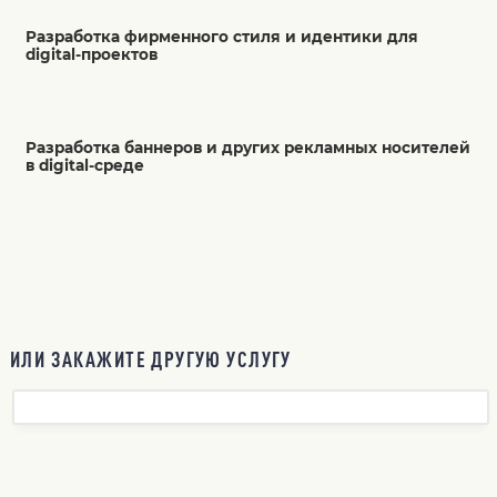
Разработка фирменного стиля и идентики для
digital-проектов
Разработка баннеров и других рекламных носителей
в digital-среде
ИЛИ ЗАКАЖИТЕ ДРУГУЮ УСЛУГУ