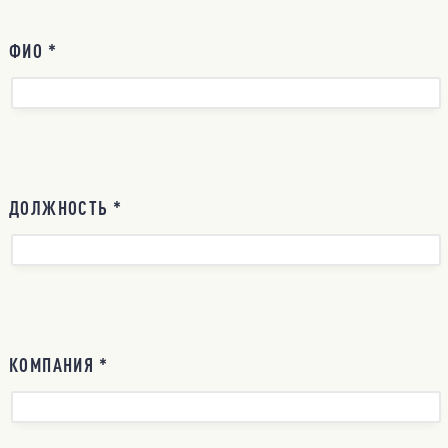
ФИО *
ДОЛЖНОСТЬ *
КОМПАНИЯ *