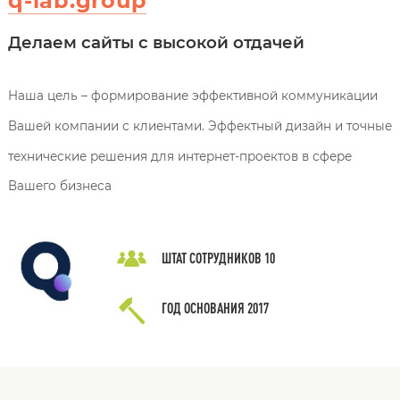
q-lab.group
Делаем сайты с высокой отдачей
Наша цель – формирование эффективной коммуникации
Вашей компании с клиентами. Эффектный дизайн и точные
технические решения для интернет-проектов в сфере
Вашего бизнеса
ШТАТ СОТРУДНИКОВ
10
ГОД ОСНОВАНИЯ
2017