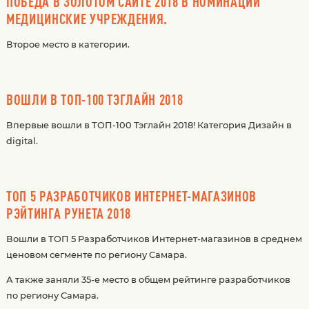
ПОБЕДА В ЗОЛОТОМ САЙТЕ 2018 В НОМИНАЦИИ
МЕДИЦИНСКИЕ УЧРЕЖДЕНИЯ.
Второе место в категории.
ВОШЛИ В ТОП-100 ТЭГЛАЙН 2018
Впервые вошли в ТОП-100 Тэглайн 2018! Категория Дизайн в
digital.
ТОП 5 РАЗРАБОТЧИКОВ ИНТЕРНЕТ-МАГАЗИНОВ
РЭЙТИНГА РУНЕТА 2018
Вошли в ТОП 5 Разработчиков Интернет-магазинов в среднем
ценовом сегменте по региону Самара.
А также заняли 35-е место в общем рейтинге разработчиков
по региону Самара.