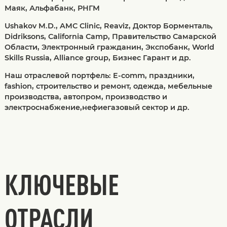
Маяк, Альфабанк, РНГМ
Ushakov M.D., AMC Clinic, Reaviz, Доктор Борменталь,
Didriksons, California Сamp, Правительство Самарской
Области, Электронный гражданин, Экспобанк, World
Skills Russia, Alliance group, Бизнес Гарант и др.
Наш отраслевой портфель: E-comm, праздники,
fashion, строительство и ремонт, одежда, мебельные
производства, автопром, производство и
электроснабжение,нефиегазовый сектор и др.
КЛЮЧЕВЫЕ
ОТРАСЛИ