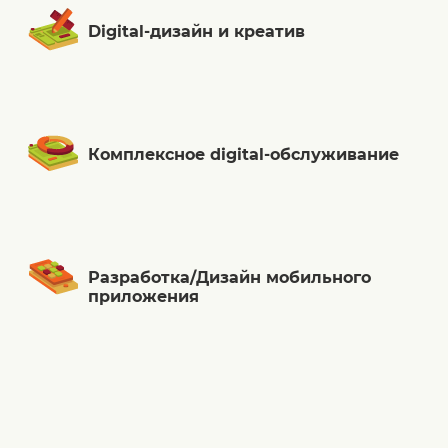
Digital-дизайн и креатив
Комплексное digital-обслуживание
Разработка/Дизайн мобильного
приложения