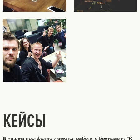
КЕЙСЫ
В нашем портфолио имеются работы с брендами: ГК