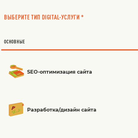
ВЫБЕРИТЕ ТИП DIGITAL-УСЛУГИ *
ОСНОВНЫЕ
SEO-оптимизация сайта
Разработка/дизайн сайта