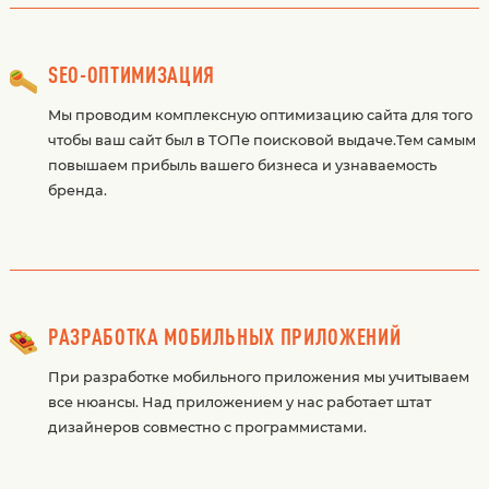
SEO-ОПТИМИЗАЦИЯ
Мы проводим комплексную оптимизацию сайта для того
чтобы ваш сайт был в ТОПе поисковой выдаче.Тем самым
повышаем прибыль вашего бизнеса и узнаваемость
бренда.
РАЗРАБОТКА МОБИЛЬНЫХ ПРИЛОЖЕНИЙ
При разработке мобильного приложения мы учитываем
все нюансы. Над приложением у нас работает штат
дизайнеров совместно с программистами.