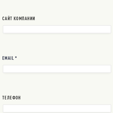
САЙТ КОМПАНИИ
EMAIL *
ТЕЛЕФОН