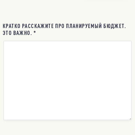
КРАТКО РАССКАЖИТЕ ПРО ПЛАНИРУЕМЫЙ БЮДЖЕТ.
ЭТО ВАЖНО. *