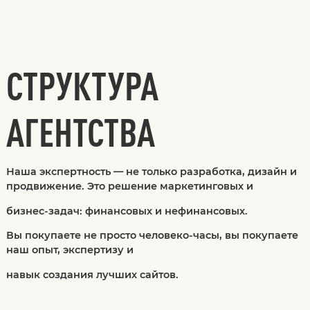
СТРУКТУРА
АГЕНТСТВА
Наша экспертность — не только разработка, дизайн и
продвижение. Это решение маркетинговых и
бизнес-задач: финансовых и нефинансовых.
Вы покупаете не просто человеко-часы, вы покупаете
наш опыт, экcпертизу и
навык создания лучших сайтов.