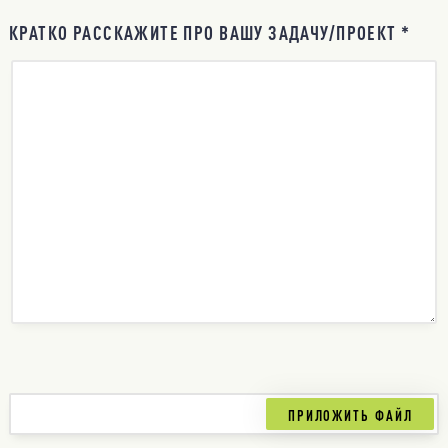
КРАТКО РАССКАЖИТЕ ПРО ВАШУ ЗАДАЧУ/ПРОЕКТ *