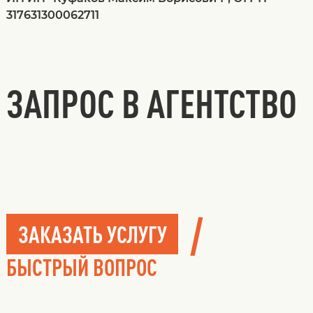
317631300062711
ЗАПРОС В АГЕНТСТВО
/
ЗАКАЗАТЬ УСЛУГУ
БЫСТРЫЙ ВОПРОС