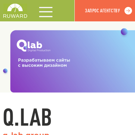
ЗАПРОС АГЕНТСТВУ
Q.LAB