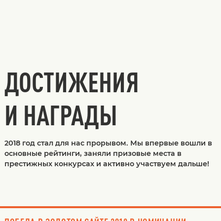
ДОСТИЖЕНИЯ
И НАГРАДЫ
2018 год стал для нас прорывом. Мы впервые вошли в
основные рейтинги, заняли призовые места в
престижных конкурсах и активно участвуем дальше!