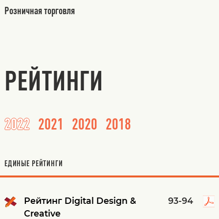
Розничная торговля
РЕЙТИНГИ
2022
2021
2020
2018
ЕДИНЫЕ РЕЙТИНГИ
Рейтинг Digital Design &
93-94
Creative