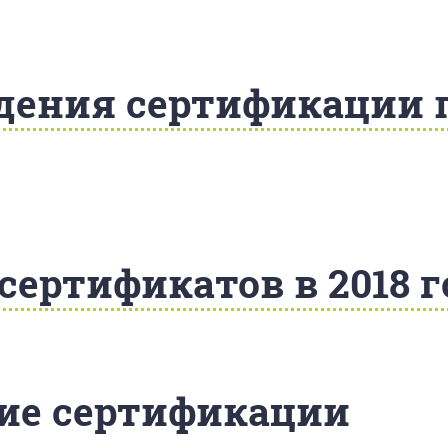
дения сертификации 
ертификатов в 2018 г
ие сертификации