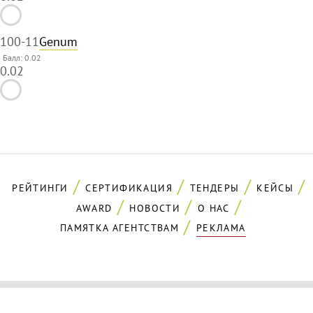
100
-11
Genum
Балл: 0.02
0.02
РЕЙТИНГИ
СЕРТИФИКАЦИЯ
ТЕНДЕРЫ
КЕЙСЫ
AWARD
НОВОСТИ
О НАС
ПАМЯТКА АГЕНТСТВАМ
РЕКЛАМА