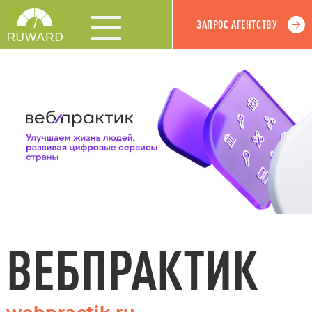
ЗАПРОС АГЕНТСТВУ
ВЕБПРАКТИК