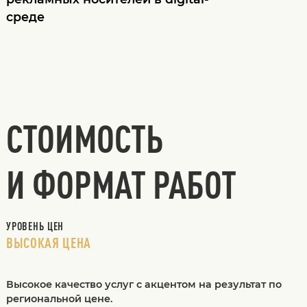
среде
СТОИМОСТЬ
И ФОРМАТ РАБОТ
УРОВЕНЬ ЦЕН
ВЫСОКАЯ ЦЕНА
Высокое качество услуг с акцентом на результат по
региональной цене.