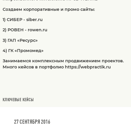
Создаем корпоративные и промо сайты:
1) СИБЕР - siber.ru
2) РОВЕН - rowen.ru
3) ГАП «Ресурс»
4) ГК «Промомед»
Занимаемся комплексным продвижением проектов.
Много кейсов в портфолио https://webpractik.ru
КЛЮЧЕВЫЕ КЕЙСЫ
27 СЕНТЯБРЯ 2016