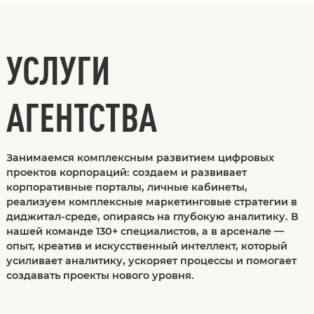
УСЛУГИ
АГЕНТСТВА
Занимаемся комплексным развитием цифровых
проектов корпораций: создаем и развивает
корпоративные порталы, личные кабинеты,
реализуем комплексные маркетинговые стратегии в
диджитал-среде, опираясь на глубокую аналитику. В
нашей команде 130+ специалистов, а в арсенале —
опыт, креатив и искусственный интеллект, который
усиливает аналитику, ускоряет процессы и помогает
создавать проекты нового уровня.