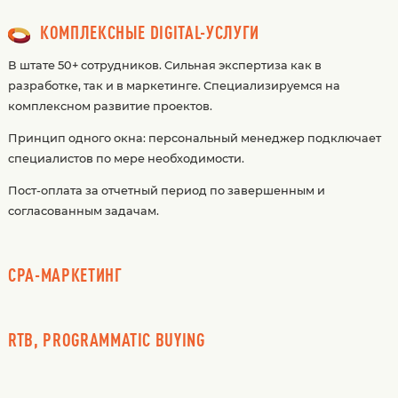
КОМПЛЕКСНЫЕ DIGITAL-УСЛУГИ
В штате 50+ сотрудников. Сильная экспертиза как в
разработке, так и в маркетинге. Специализируемся на
комплексном развитие проектов.
Принцип одного окна: персональный менеджер подключает
специалистов по мере необходимости.
Пост-оплата за отчетный период по завершенным и
согласованным задачам.
CPA-МАРКЕТИНГ
RTB, PROGRAMMATIC BUYING