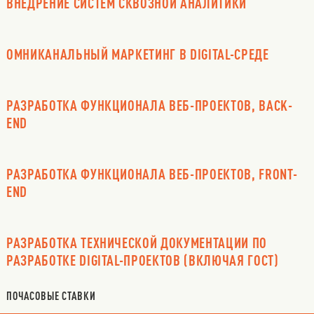
ВНЕДРЕНИЕ СИСТЕМ СКВОЗНОЙ АНАЛИТИКИ
ОМНИКАНАЛЬНЫЙ МАРКЕТИНГ В DIGITAL-СРЕДЕ
РАЗРАБОТКА ФУНКЦИОНАЛА ВЕБ-ПРОЕКТОВ, BACK-
END
РАЗРАБОТКА ФУНКЦИОНАЛА ВЕБ-ПРОЕКТОВ, FRONT-
END
РАЗРАБОТКА ТЕХНИЧЕСКОЙ ДОКУМЕНТАЦИИ ПО
РАЗРАБОТКЕ DIGITAL-ПРОЕКТОВ (ВКЛЮЧАЯ ГОСТ)
ПОЧАСОВЫЕ СТАВКИ