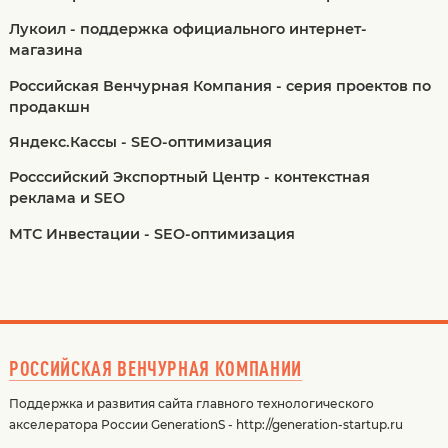
Лукоил - поддержка официального интернет-
магазина
Российская Венчурная Компания - серия проектов по
продакшн
Яндекс.Кассы - SEO-оптимизация
Росссийский Экспортный Центр - контекстная
реклама и SEO
МТС Инвестации - SEO-оптимизация
РОССИЙСКАЯ ВЕНЧУРНАЯ КОМПАНИИ
Поддержка и развития сайта главного технологического
акселератора России GenerationS - http://generation-startup.ru