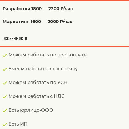
Разработка 1800 — 2200 Р/час
Маркетинг 1600 — 2000 Р/час
ОСОБЕННОСТИ
Можем работать по пост-оплате
Умеем работать в рассрочку.
Можем работать по УСН
Можем работать с НДС
Есть юрлицо-ООО
Есть ИП