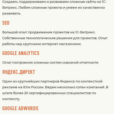
Создаем, поддерживаем и развиваем сложные сайты на 1С-
Битрикс. Любим сложные проекты и умеем их качественно
развивать.
SEO
Большой опыт продвижение проектов на 1С-Битрикс.
Собственные технологические решения для проектов. Опыт
работы над крупными интернет-магазинами.
GOOGLE ANALYTICS
Опыт построения сложных систем сквозной отчетности
ЯНДЕКС.ДИРЕКТ
Один из крупнейших партнеров Яндекса по контекстной
рекламе на Юге России. Ведем несколько сотен компаний. В
штате более 20 сертифицированных специалистов по
контексту.
GOOGLE ADWORDS