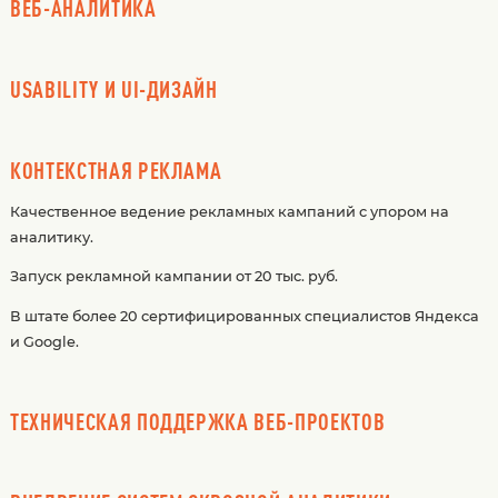
ВЕБ-АНАЛИТИКА
USABILITY И UI-ДИЗАЙН
КОНТЕКСТНАЯ РЕКЛАМА
Качественное ведение рекламных кампаний с упором на
аналитику.
Запуск рекламной кампании от 20 тыс. руб.
В штате более 20 сертифицированных специалистов Яндекса
и Google.
ТЕХНИЧЕСКАЯ ПОДДЕРЖКА ВЕБ-ПРОЕКТОВ