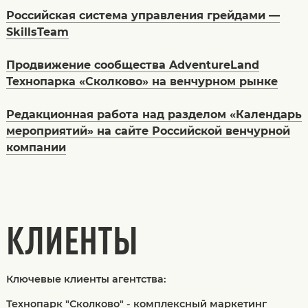
Российская система управления грейдами —
SkillsTeam
Продвижение сообщества AdventureLand
Технопарка «Сколково» на венчурном рынке
Редакционная работа над разделом «Календарь
мероприятий» на сайте Российской венчурной
компании
КЛИЕНТЫ
Ключевые клиенты агентства:
Технопарк "Сколково" - комплексный маркетинг