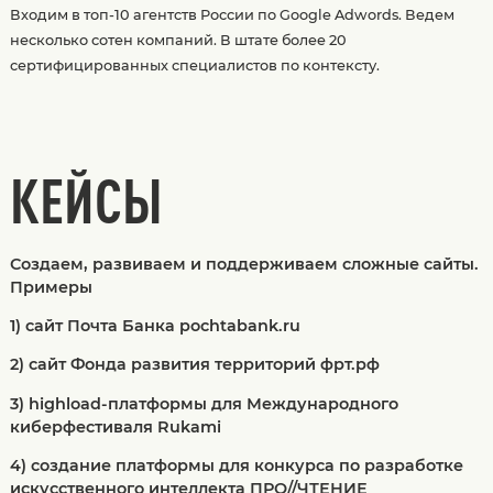
Входим в топ-10 агентств России по Google Adwords. Ведем
несколько сотен компаний. В штате более 20
сертифицированных специалистов по контексту.
КЕЙСЫ
Создаем, развиваем и поддерживаем сложные сайты.
Примеры
1) сайт Почта Банка pochtabank.ru
2) сайт Фонда развития территорий фрт.рф
3) highload-платформы для Международного
киберфестиваля Rukami
4) создание платформы для конкурса по разработке
искусственного интеллекта ПРО//ЧТЕНИЕ