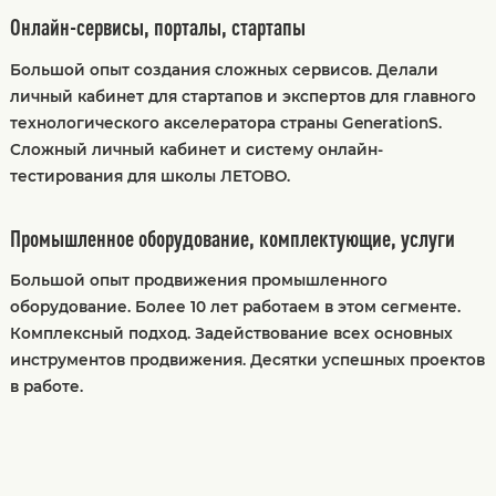
Онлайн-сервисы, порталы, стартапы
Большой опыт создания сложных сервисов. Делали
личный кабинет для стартапов и экспертов для главного
технологического акселератора страны GenerationS.
Сложный личный кабинет и систему онлайн-
тестирования для школы ЛЕТОВО.
Промышленное оборудование, комплектующие, услуги
Большой опыт продвижения промышленного
оборудование. Более 10 лет работаем в этом сегменте.
Комплексный подход. Задействование всех основных
инструментов продвижения. Десятки успешных проектов
в работе.