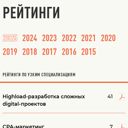
РЕЙТИНГИ
2025
2024
2023
2022
2021
2020
2019
2018
2017
2016
2015
РЕЙТИНГИ ПО УЗКИМ СПЕЦИАЛИЗАЦИЯМ
Highload-разработка сложных
41
digital-проектов
CPA-маркетинг
7