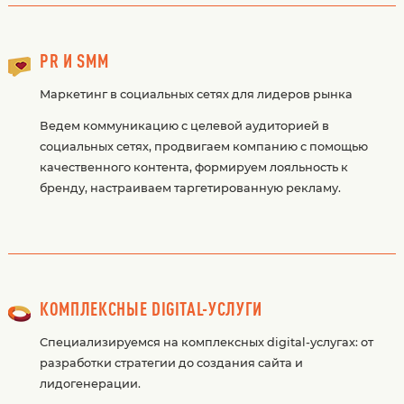
PR И SMM
Маркетинг в социальных сетях для лидеров рынка
Ведем коммуникацию с целевой аудиторией в
социальных сетях, продвигаем компанию с помощью
качественного контента, формируем лояльность к
бренду, настраиваем таргетированную рекламу.
КОМПЛЕКСНЫЕ DIGITAL-УСЛУГИ
Специализируемся на комплексных digital-услугах: от
разработки стратегии до создания сайта и
лидогенерации.