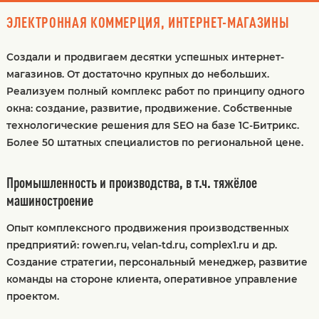
ЭЛЕКТРОННАЯ КОММЕРЦИЯ, ИНТЕРНЕТ-МАГАЗИНЫ
Создали и продвигаем десятки успешных интернет-
магазинов. От достаточно крупных до небольших.
Реализуем полный комплекс работ по принципу одного
окна: создание, развитие, продвижение. Собственные
технологические решения для SEO на базе 1С-Битрикс.
Более 50 штатных специалистов по региональной цене.
Промышленность и производства, в т.ч. тяжёлое
машиностроение
Опыт комплексного продвижения производственных
предприятий: rowen.ru, velan-td.ru, complex1.ru и др.
Создание стратегии, персональный менеджер, развитие
команды на стороне клиента, оперативное управление
проектом.