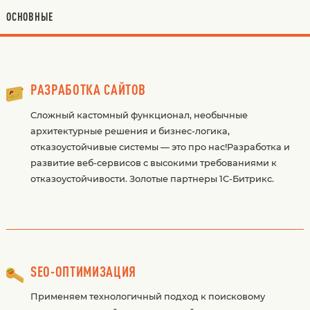
ОСНОВНЫЕ
РАЗРАБОТКА САЙТОВ
Сложный кастомный функционал, необычные
архитектурные решения и бизнес-логика,
отказоустойчивые системы — это про нас!Разработка и
развитие веб-сервисов с высокими требованиями к
отказоустойчивости. Золотые партнеры 1С-Битрикс.
SEO-ОПТИМИЗАЦИЯ
Применяем технологичный подход к поисковому