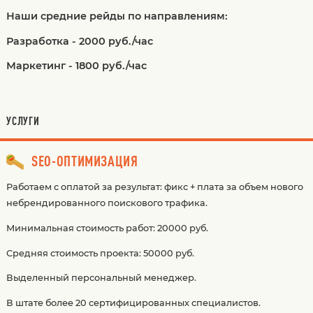
Наши средние рейды по направлениям:
Разработка - 2000 руб./час
Маркетинг - 1800 руб./час
УСЛУГИ
SEO-ОПТИМИЗАЦИЯ
Работаем с оплатой за результат: фикс + плата за объем нового
небрендированного поискового трафика.
Минимальная стоимость работ: 20000 руб.
Средняя стоимость проекта: 50000 руб.
Выделенный персональный менеджер.
В штате более 20 сертифицированных специалистов.