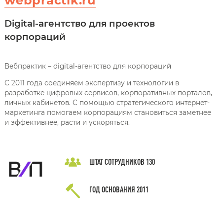
webpractik.ru
Digital-aгентство для проектов
корпораций
Вебпрактик – digital-агентство для корпораций
С 2011 года соединяем экспертизу и технологии в
разработке цифровых сервисов, корпоративных порталов,
личных кабинетов. С помощью стратегического интернет-
маркетинга помогаем корпорациям становиться заметнее
и эффективнее, расти и ускоряться.
ШТАТ СОТРУДНИКОВ
130
ГОД ОСНОВАНИЯ
2011