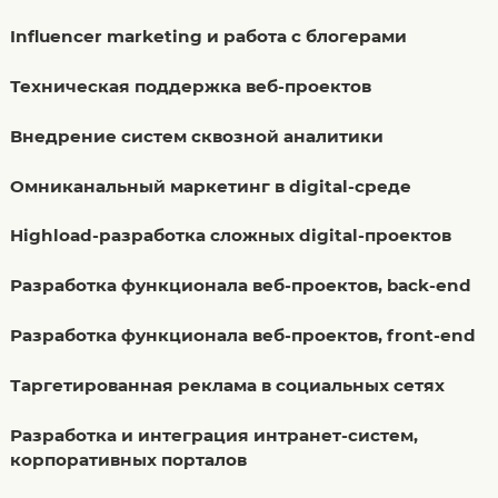
Influencer marketing и работа с блогерами
Техническая поддержка веб-проектов
Внедрение систем сквозной аналитики
Омниканальный маркетинг в digital-среде
Highload-разработка сложных digital-проектов
Разработка функционала веб-проектов, back-end
Разработка функционала веб-проектов, front-end
Таргетированная реклама в социальных сетях
Разработка и интеграция интранет-систем,
корпоративных порталов