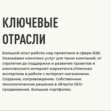
КЛЮЧЕВЫЕ
ОТРАСЛИ
Большой опыт работы над проектами в сфере B2B.
Оказываем комплекс услуг для таких компаний: от
стратегии до поддержки и развития проектов и
комплексного интернет-маркетинга.Отличная
экспертиза в работе с интернет-магазинами.
Создание, сопровождение. Собственные
технологические решения в области SEO-
продвижения. Большое портфолио.