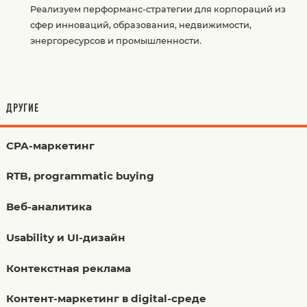
Реализуем перформанс-стратегии для корпораций из
сфер инноваций, образования, недвижимости,
энергоресурсов и промышленности.
ДРУГИЕ
CPA-маркетинг
RTB, programmatic buying
Веб-аналитика
Usability и UI-дизайн
Контекстная реклама
Контент-маркетинг в digital-среде