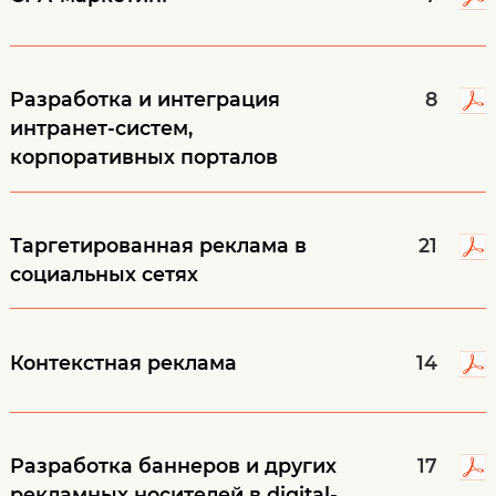
Разработка и интеграция
8
интранет-систем,
корпоративных порталов
Таргетированная реклама в
21
социальных сетях
Контекстная реклама
14
Разработка баннеров и других
17
рекламных носителей в digital-