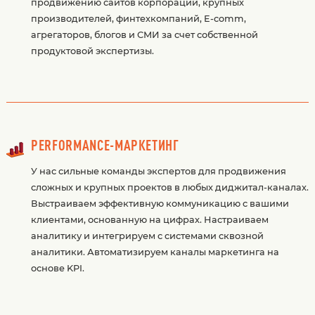
продвижению сайтов корпораций, крупных
производителей, финтехкомпаний, E-comm,
агрегаторов, блогов и СМИ за счет собственной
продуктовой экспертизы.
PERFORMANCE-МАРКЕТИНГ
У нас сильные команды экспертов для продвижения
сложных и крупных проектов в любых диджитал-каналах.
Выстраиваем эффективную коммуникацию с вашими
клиентами, основанную на цифрах. Настраиваем
аналитику и интегрируем с системами сквозной
аналитики. Автоматизируем каналы маркетинга на
основе KPI.