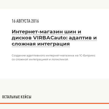
16 АВГУСТА 2016
Интернет-магазин шин и
дисков VIRВАСauto: адаптив и
сложная интеграция
Создание адаптивного интернет-магазина на 1С-Битрикс
со сложной интеграцией и логистикой.
ОСТАЛЬНЫЕ КЕЙСЫ