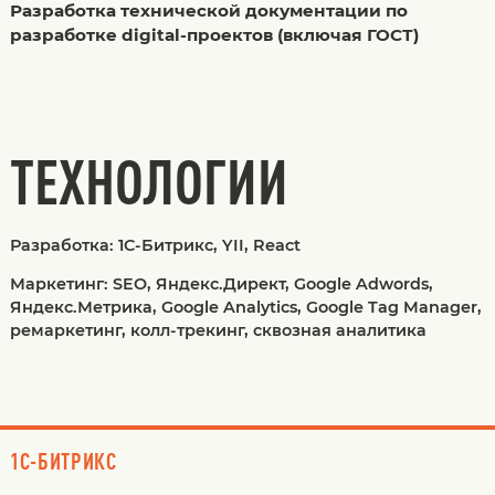
Разработка технической документации по
разработке digital-проектов (включая ГОСТ)
ТЕХНОЛОГИИ
Разработка: 1C-Битрикс, YII, React
Маркетинг: SEO, Яндекс.Директ, Google Adwords,
Яндекс.Метрика, Google Analytics, Google Tag Manager,
ремаркетинг, колл-трекинг, сквозная аналитика
1C-БИТРИКС