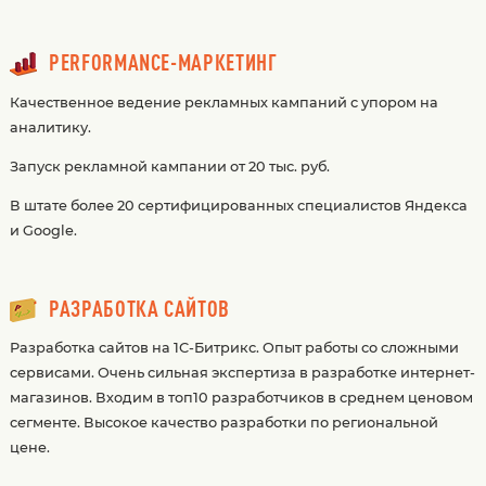
PERFORMANCE-МАРКЕТИНГ
Качественное ведение рекламных кампаний с упором на
аналитику.
Запуск рекламной кампании от 20 тыс. руб.
В штате более 20 сертифицированных специалистов Яндекса
и Google.
РАЗРАБОТКА САЙТОВ
Разработка сайтов на 1С-Битрикс. Опыт работы со сложными
сервисами. Очень сильная экспертиза в разработке интернет-
магазинов. Входим в топ10 разработчиков в среднем ценовом
сегменте. Высокое качество разработки по региональной
цене.