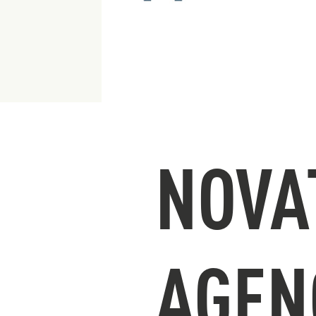
NOVA
AGEN