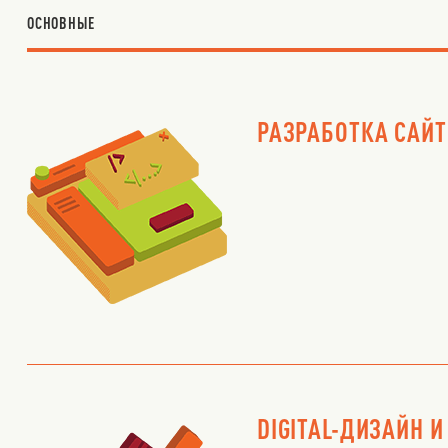
ОСНОВНЫЕ
РАЗРАБОТКА САЙ
DIGITAL-ДИЗАЙН И