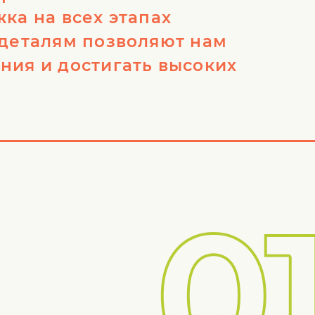
ка на всех этапах
 деталям позволяют нам
ния и достигать высоких