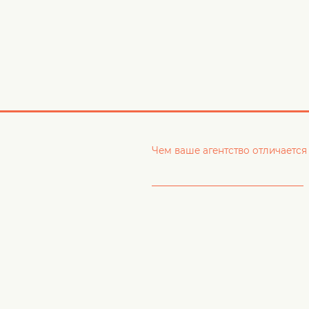
Чем ваше агентство отличается