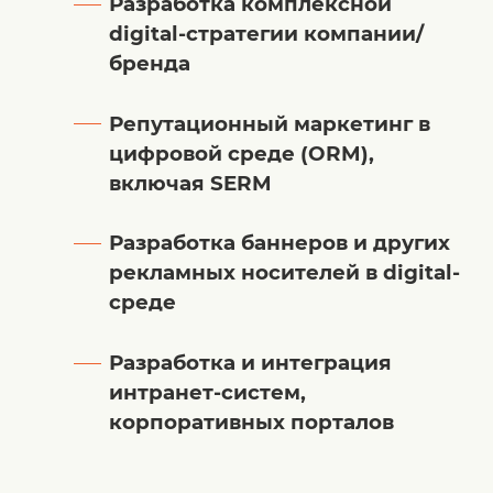
Разработка комплексной
digital-стратегии компании/
бренда
Репутационный маркетинг в
цифровой среде (ORM),
включая SERM
Разработка баннеров и других
рекламных носителей в digital-
среде
Разработка и интеграция
интранет-систем,
корпоративных порталов