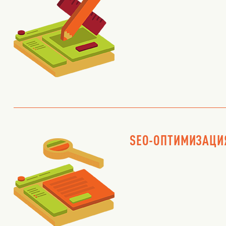
SEO-ОПТИМИЗАЦИ