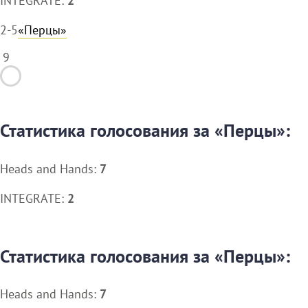
INTEGRATE:
2
2-5
«Перцы»
9
Статистика голосования за «Перцы»:
Heads and Hands:
7
INTEGRATE:
2
Статистика голосования за «Перцы»:
Heads and Hands:
7