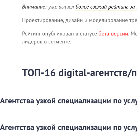
Внимание:
уже вышел
более свежий рейтинг за 
Проектирование, дизайн и моделирование тре
Рейтинг опубликован в статусе
бета-версии
. М
лидеров в сегменте.
ТОП-16 digital-агентств
Агентства узкой специализации по усл
Агентства узкой специализации по усл