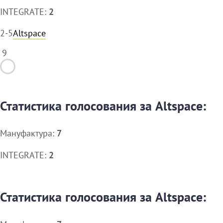
INTEGRATE:
2
2-5
Altspace
9
Статистика голосования за Altspace:
Мануфактура:
7
INTEGRATE:
2
Статистика голосования за Altspace: