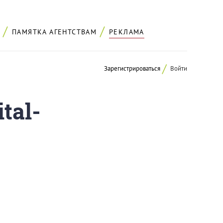
ПАМЯТКА АГЕНТСТВАМ
РЕКЛАМА
Зарегистрироваться
Войти
tal-