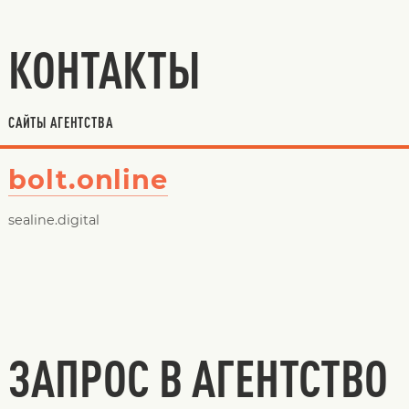
КОНТАКТЫ
САЙТЫ АГЕНТСТВА
bolt.online
sealine.digital
ЗАПРОС В АГЕНТСТВО