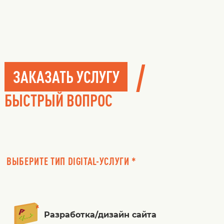
/
ЗАКАЗАТЬ УСЛУГУ
БЫСТРЫЙ ВОПРОС
ВЫБЕРИТЕ ТИП DIGITAL-УСЛУГИ *
Разработка/дизайн сайта