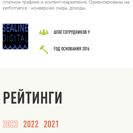
платном трафике и контент-маркетинге. Ориентированы на
perfomance - конверсии, лиды, доходы.
ШТАТ СОТРУДНИКОВ
9
ГОД ОСНОВАНИЯ
2016
РЕЙТИНГИ
2023
2022
2021