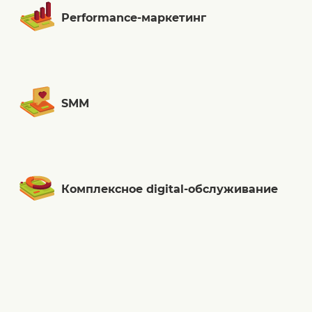
Performance-маркетинг
SMM
Комплексное digital-обслуживание