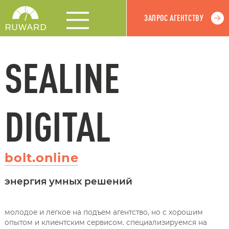
ЗАПРОС АГЕНТСТВУ
SEALINE
DIGITAL
bolt.online
энергия умных решений
молодое и легкое на подъем агентство, но с хорошим
опытом и клиентским сервисом. специализируемся на