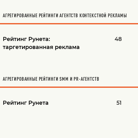
АГРЕГИРОВАННЫЕ РЕЙТИНГИ АГЕНТСТВ КОНТЕКСТНОЙ РЕКЛАМЫ
Рейтинг Рунета:
48
таргетированная реклама
АГРЕГИРОВАННЫЕ РЕЙТИНГИ SMM И PR-АГЕНТСТВ
Рейтинг Рунета
51