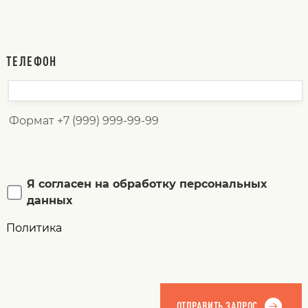
ТЕЛЕФОН
Формат +7 (999) 999-99-99
Я согласен на обработку персональных
данных
Политика