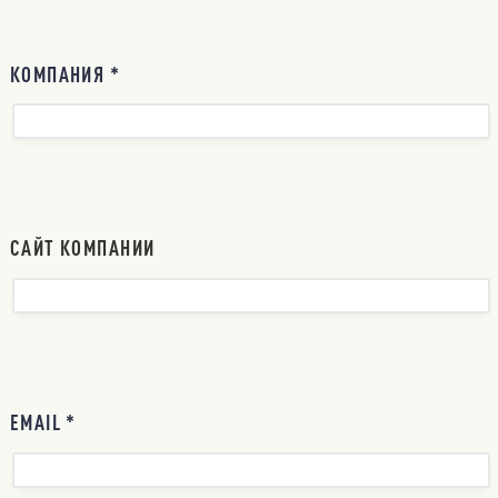
КОМПАНИЯ *
САЙТ КОМПАНИИ
EMAIL *