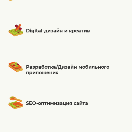
Digital-дизайн и креатив
Разработка/Дизайн мобильного
приложения
SEO-оптимизация сайта