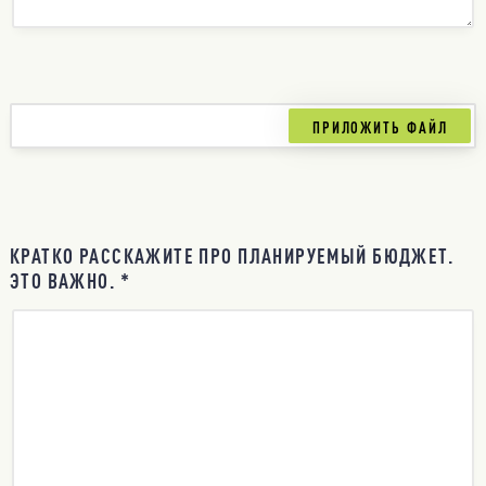
КРАТКО РАССКАЖИТЕ ПРО ПЛАНИРУЕМЫЙ БЮДЖЕТ.
ЭТО ВАЖНО. *