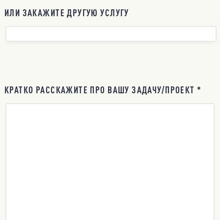
ИЛИ ЗАКАЖИТЕ ДРУГУЮ УСЛУГУ
КРАТКО РАССКАЖИТЕ ПРО ВАШУ ЗАДАЧУ/ПРОЕКТ *