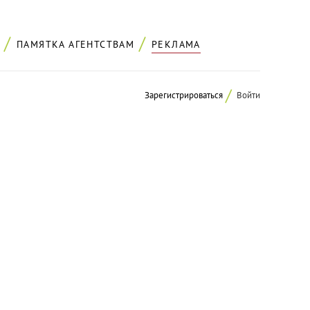
ПАМЯТКА АГЕНТСТВАМ
РЕКЛАМА
Зарегистрироваться
Войти