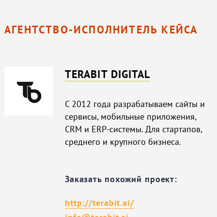
АГЕНТСТВО-ИСПОЛНИТЕЛЬ КЕЙСА
TERABIT DIGITAL
С 2012 года разрабатываем сайты и
сервисы, мобильные приложения,
CRM и ERP-системы. Для стартапов,
среднего и крупного бизнеса.
Заказать похожий проект:
http://terabit.ai/