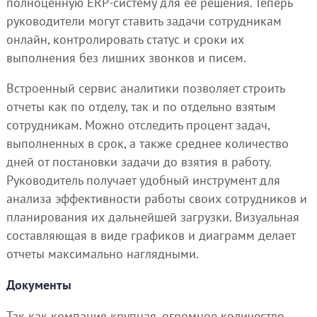
полноценную ERP-систему для ее решения. Теперь
руководители могут ставить задачи сотрудникам
онлайн, контролировать статус и сроки их
выполнения без лишних звонков и писем.
Встроенный сервис аналитики позволяет строить
отчеты как по отделу, так и по отдельно взятым
сотрудникам. Можно отследить процент задач,
выполненных в срок, а также среднее количество
дней от постановки задачи до взятия в работу.
Руководитель получает удобный инструмент для
анализа эффективности работы своих сотрудников и
планирования их дальнейшей загрузки. Визуальная
составляющая в виде графиков и диаграмм делает
отчеты максимально наглядными.
Документы
Так как компания крупная, огромное количество