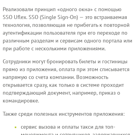
Реализовали принцип «одного окна» с помощью
SSO Uflex. SSO (Single Sign-On) — это встраиваемая
технология, позволяющая не прибегать к повторной
аутентификации пользователя при его переходе по
различным разделам и сервисам одного портала или
при работе с несколькими приложениями.
Сотрудники могут бронировать билеты и гостиницы
прямо из приложения, оплата при этом списывается
напрямую со счета компании. Возможность
открывается сразу, как только в системе проходит
подтверждающий документ, например, приказ о
командировке.
Также среди полезных инструментов приложения:
сервис вызова и оплаты такси для топ-
менеджмента и сотрудников, задержавшихся