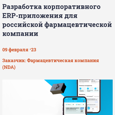
Разработка корпоративного
ERP-приложения для
российской фармацевтической
компании
09 февраля ‘23
Заказчик: Фармацевтическая компания
(NDA)