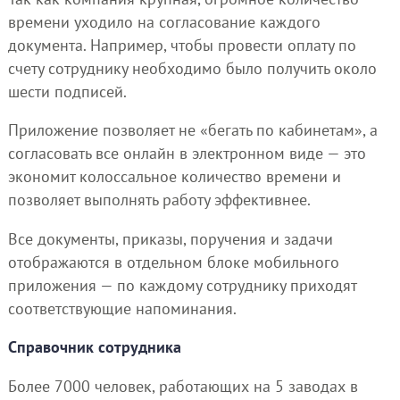
времени уходило на согласование каждого
документа. Например, чтобы провести оплату по
счету сотруднику необходимо было получить около
шести подписей.
Приложение позволяет не «бегать по кабинетам», а
согласовать все онлайн в электронном виде — это
экономит колоссальное количество времени и
позволяет выполнять работу эффективнее.
Все документы, приказы, поручения и задачи
отображаются в отдельном блоке мобильного
приложения — по каждому сотруднику приходят
соответствующие напоминания.
Справочник сотрудника
Более 7000 человек, работающих на 5 заводах в