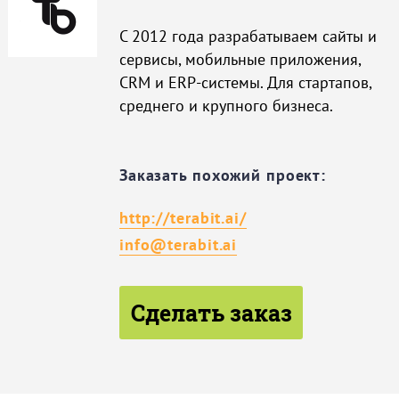
С 2012 года разрабатываем сайты и
сервисы, мобильные приложения,
CRM и ERP-системы. Для стартапов,
среднего и крупного бизнеса.
Заказать похожий проект:
http://terabit.ai/
info@terabit.ai
Сделать заказ