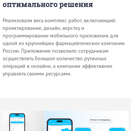
оптимального решения
Реализовали весь комплекс работ, включающий:
проектирование, дизайн, верстку и
программирование мобильного приложения для
одной из крупнейших фармацевтических компании
России. Приложение позволило сотрудникам
осуществлять большое количество рутинных
операций в онлайне, а компании эффективнее
управлять своими ресурсами.