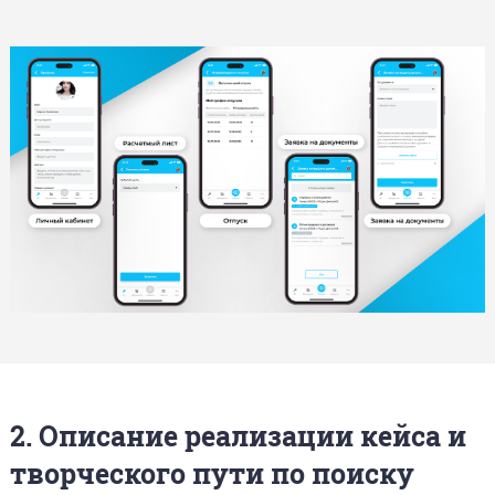
2. Описание реализации кейса и
творческого пути по поиску