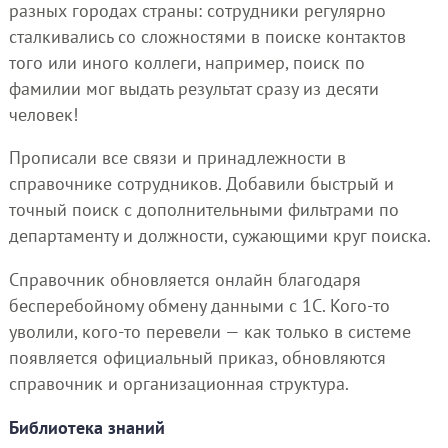
разных городах страны: сотрудники регулярно
сталкивались со сложностями в поиске контактов
того или иного коллеги, например, поиск по
фамилии мог выдать результат сразу из десяти
человек!
Прописали все связи и принадлежности в
справочнике сотрудников. Добавили быстрый и
точный поиск с дополнительными фильтрами по
департаменту и должности, сужающими круг поиска.
Справочник обновляется онлайн благодаря
бесперебойному обмену данными с 1С. Кого-то
уволили, кого-то перевели — как только в системе
появляется официальный приказ, обновляются
справочник и организационная структура.
Библиотека знаний