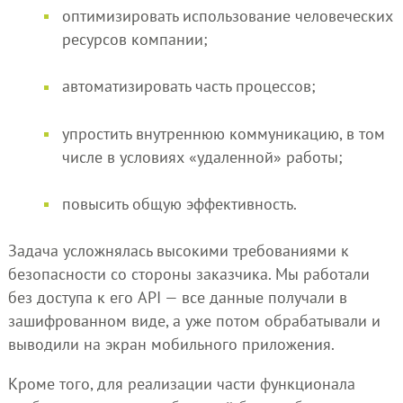
оптимизировать использование человеческих
ресурсов компании;
автоматизировать часть процессов;
упростить внутреннюю коммуникацию, в том
числе в условиях «удаленной» работы;
повысить общую эффективность.
Задача усложнялась высокими требованиями к
безопасности со стороны заказчика. Мы работали
без доступа к его API — все данные получали в
зашифрованном виде, а уже потом обрабатывали и
выводили на экран мобильного приложения.
Кроме того, для реализации части функционала