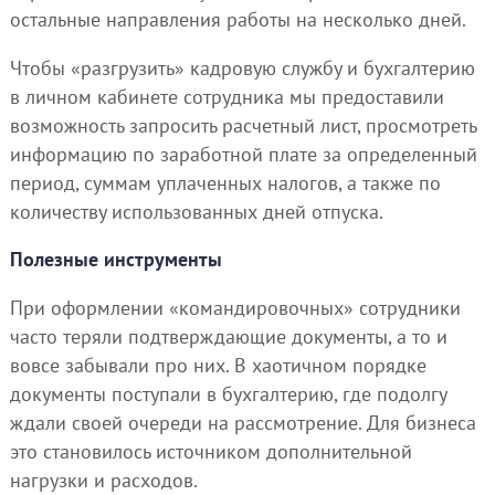
остальные направления работы на несколько дней.
Чтобы «разгрузить» кадровую службу и бухгалтерию
в личном кабинете сотрудника мы предоставили
возможность запросить расчетный лист, просмотреть
информацию по заработной плате за определенный
период, суммам уплаченных налогов, а также по
количеству использованных дней отпуска.
Полезные инструменты
При оформлении «командировочных» сотрудники
часто теряли подтверждающие документы, а то и
вовсе забывали про них. В хаотичном порядке
документы поступали в бухгалтерию, где подолгу
ждали своей очереди на рассмотрение. Для бизнеса
это становилось источником дополнительной
нагрузки и расходов.