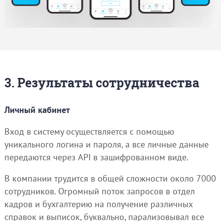
3. Результаты сотрудничества
Личный кабинет
Вход в систему осуществляется с помощью
уникального логина и пароля, а все личные данные
передаются через API в зашифрованном виде.
В компании трудится в общей сложности около 7000
сотрудников. Огромный поток запросов в отдел
кадров и бухгалтерию на получение различных
справок и выписок, буквально, парализовывал все