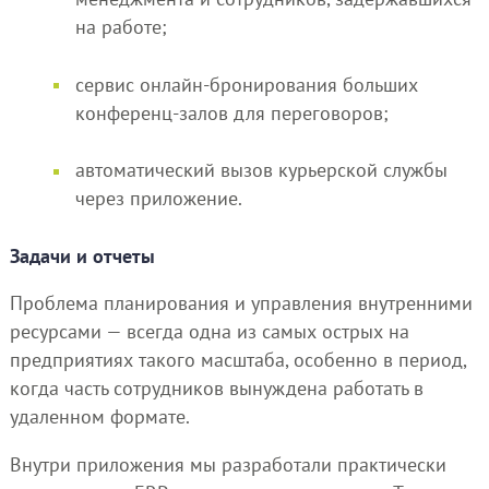
на работе;
сервис онлайн-бронирования больших
конференц-залов для переговоров;
автоматический вызов курьерской службы
через приложение.
Задачи и отчеты
Проблема планирования и управления внутренними
ресурсами — всегда одна из самых острых на
предприятиях такого масштаба, особенно в период,
когда часть сотрудников вынуждена работать в
удаленном формате.
Внутри приложения мы разработали практически