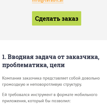
info@terabit.ai
Сделать заказ
1. Вводная задача от заказчика,
проблематика, цели
Компания заказчика представляет собой довольно
громоздкую и неповоротливую структуру.
Ей требовался инструмент в формате мобильного
приложения, который бы позволил: