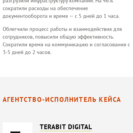
разгрузили инфраструктуру компании. На 46%
сократили расходы на обеспечение
документооборота и время — с 5 дней до 1 часа.
Облегчили процесс работы и взаимодействия для
сотрудников, повысили общую эффективность.
Сократили время на коммуникацию и согласования с
3-5 дней до 2 часов.
АГЕНТСТВО-ИСПОЛНИТЕЛЬ КЕЙСА
TERABIT DIGITAL