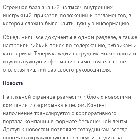
Огромная база знаний из тысяч внутренних
инструкций, приказов, положений и регламентов, в
которой сложно было найти нужную информацию.
Объединили все документы в одном разделе, а также
настроили гибкий поиск по содержанию, рубрикам и
категориям. Теперь каждый сотрудник может найти и
изучить нужную информацию самостоятельно, не
отвлекая лишний раз своего руководителя.
Новости
На главной странице разместили блок с новостями
компании и фармрынка в целом. Контент-
наполнение транслируется с корпоративного
портала компании в формате бесконечной ленты.
Доступ к новостям позволяет сотрудникам всегда
понимать окружающую «повестку» и следить за