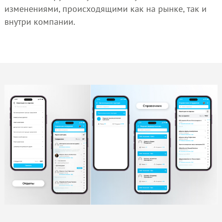
изменениями, происходящими как на рынке, так и
внутри компании.