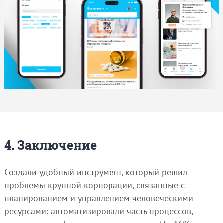
4. Заключение
Создали удобный инструмент, который решил
проблемы крупной корпорации, связанные с
планированием и управлением человеческими
ресурсами: автоматизировали часть процессов,