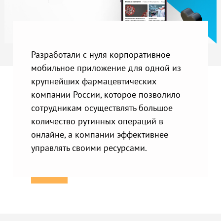
Разработали с нуля корпоративное
мобильное приложение для одной из
крупнейших фармацевтических
компании России, которое позволило
сотрудникам осуществлять большое
количество рутинных операций в
онлайне, а компании эффективнее
управлять своими ресурсами.