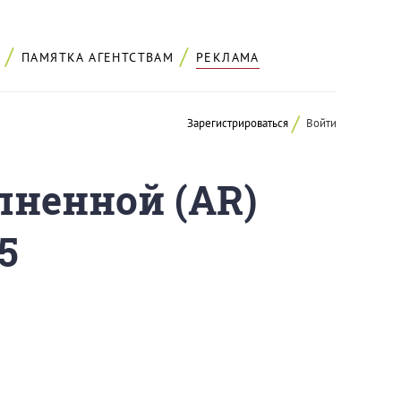
ПАМЯТКА АГЕНТСТВАМ
РЕКЛАМА
Зарегистрироваться
Войти
лненной (AR)
5