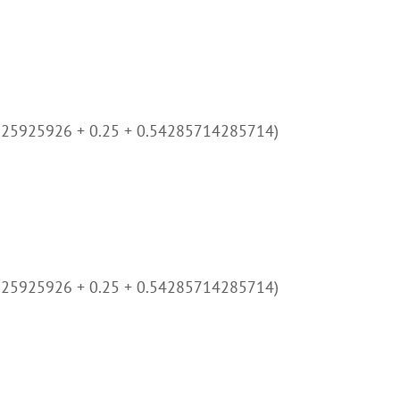
925925926 + 0.25 + 0.54285714285714)
925925926 + 0.25 + 0.54285714285714)