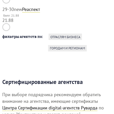
29-30
new
Реаспект
Балл: 21.88
21.88
фильтры агентств по:
ОТРАСЛЯМ БИЗНЕСА
ГОРОДАМ И РЕГИОНАМ
Сертифицированные агентства
При выборе подрядчика рекомендуем обратить
внимание на агентства, имеющие сертификаты
Центра Сертификации digital-агентств Руварда
по