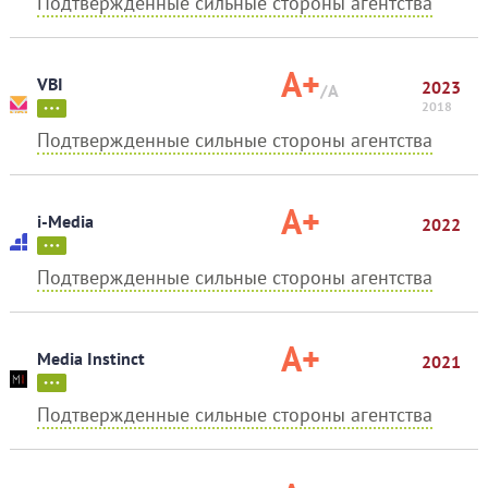
Подтвержденные сильные стороны агентства
A+
VBI
2023
/A
2018
Подтвержденные сильные стороны агентства
A+
i-Media
2022
Подтвержденные сильные стороны агентства
A+
Media Instinct
2021
Подтвержденные сильные стороны агентства