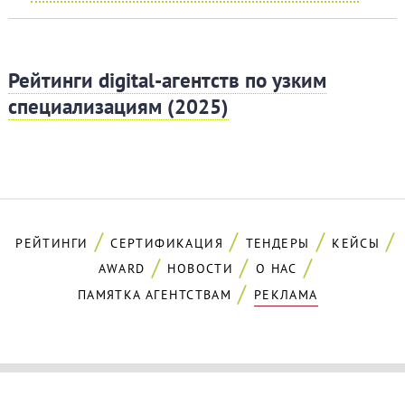
Рейтинги digital-агентств по узким
специализациям (2025)
РЕЙТИНГИ
СЕРТИФИКАЦИЯ
ТЕНДЕРЫ
КЕЙСЫ
AWARD
НОВОСТИ
О НАС
ПАМЯТКА АГЕНТСТВАМ
РЕКЛАМА