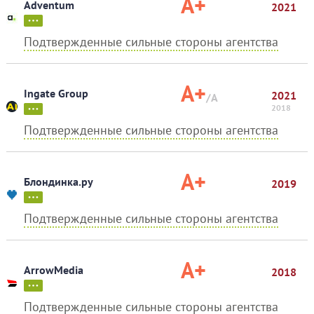
A+
Adventum
2021
Подтвержденные сильные стороны агентства
A+
Ingate Group
2021
/A
2018
Подтвержденные сильные стороны агентства
A+
Блондинка.ру
2019
Подтвержденные сильные стороны агентства
A+
ArrowMedia
2018
Подтвержденные сильные стороны агентства