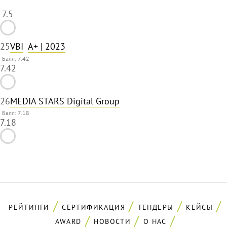
7.5
25
VBI
A+
| 2023
Балл: 7.42
7.42
26
MEDIA STARS Digital Group
Балл: 7.18
7.18
РЕЙТИНГИ
СЕРТИФИКАЦИЯ
ТЕНДЕРЫ
КЕЙСЫ
AWARD
НОВОСТИ
О НАС