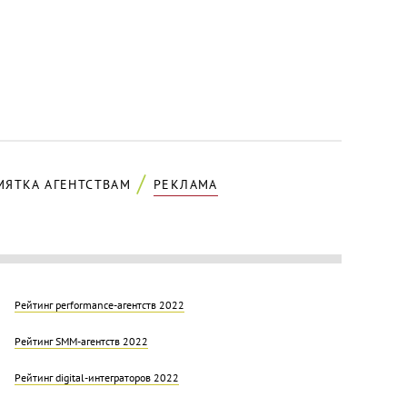
МЯТКА АГЕНТСТВАМ
РЕКЛАМА
Рейтинг performance-агентств 2022
Рейтинг SMM-агентств 2022
Рейтинг digital-интеграторов 2022