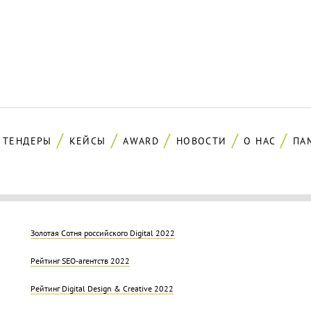
ТЕНДЕРЫ
КЕЙСЫ
AWARD
НОВОСТИ
О НАС
ПА
Золотая Cотня российского Digital 2022
Рейтинг SEO-агентств 2022
Рейтинг Digital Design & Creative 2022