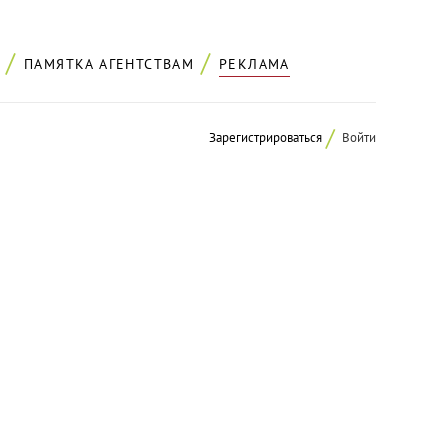
ПАМЯТКА АГЕНТСТВАМ
РЕКЛАМА
Зарегистрироваться
Войти