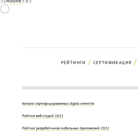
32
Ailove
5.65
РЕЙТИНГИ
СЕРТИФИКАЦИЯ
Каталог сертифицированных digital-агентств
Рейтинг веб-студий 2022
Рейтинг разработчиков мобильных приложений 2022