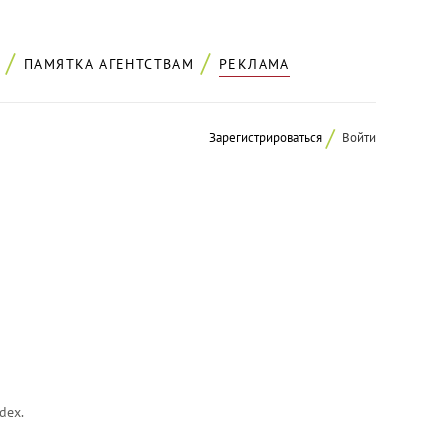
ПАМЯТКА АГЕНТСТВАМ
РЕКЛАМА
Зарегистрироваться
Войти
dex.