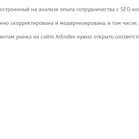
построенный на анализе опыта сотрудничества с SEO-к
нно скорректирована и модернизирована, в том числе,
ентам рынка на сайте Adindex нужно открыть соответс