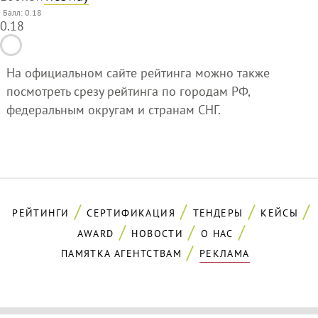
Балл: 0.18
0.18
На официальном сайте рейтинга можно также
посмотреть срезу рейтинга по городам РФ,
федеральным округам и странам СНГ.
РЕЙТИНГИ
СЕРТИФИКАЦИЯ
ТЕНДЕРЫ
КЕЙСЫ
AWARD
НОВОСТИ
О НАС
ПАМЯТКА АГЕНТСТВАМ
РЕКЛАМА