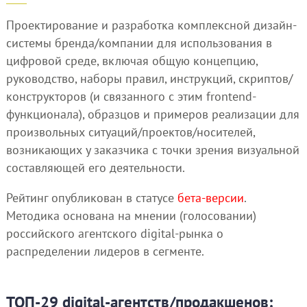
Проектирование и разработка комплексной дизайн-
системы бренда/компании для использования в
цифровой среде, включая общую концепцию,
руководство, наборы правил, инструкций, скриптов/
конструкторов (и связанного с этим frontend-
функционала), образцов и примеров реализации для
произвольных ситуаций/проектов/носителей,
возникающих у заказчика с точки зрения визуальной
составляющей его деятельности.
Рейтинг опубликован в статусе
бета-версии
.
Методика основана на мнении (голосовании)
российского агентского digital-рынка о
распределении лидеров в сегменте.
ТОП-29 digital-агентств/продакшенов: