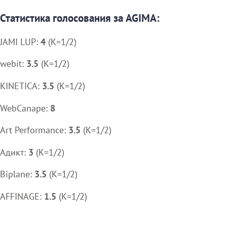
Статистика голосования за AGIMA:
JAMI LUP:
4
(K=1/2)
webit:
3.5
(K=1/2)
KINETICA:
3.5
(K=1/2)
WebCanape:
8
Art Performance:
3.5
(K=1/2)
Адикт:
3
(K=1/2)
Biplane:
3.5
(K=1/2)
AFFINAGE:
1.5
(K=1/2)