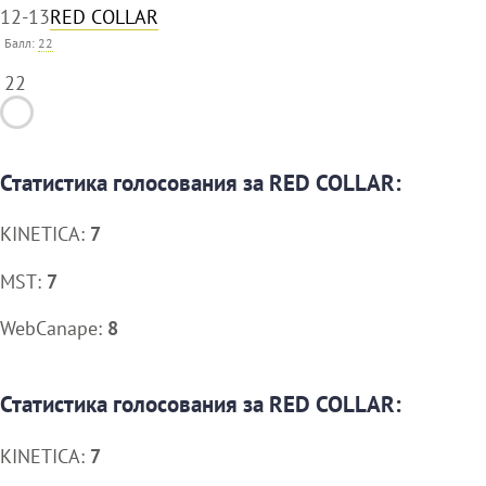
12-13
RED COLLAR
Балл:
22
22
Статистика голосования за RED COLLAR:
KINETICA:
7
MST:
7
WebCanape:
8
Статистика голосования за RED COLLAR:
KINETICA:
7