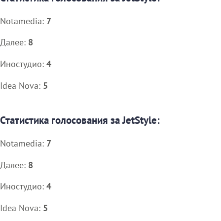
Notamedia:
7
Далее:
8
Иностудио:
4
Idea Nova:
5
Статистика голосования за JetStyle:
Notamedia:
7
Далее:
8
Иностудио:
4
Idea Nova:
5