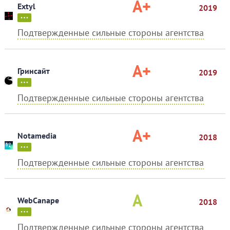
A+
Extyl
2019
Подтвержденные сильные стороны агентства
A+
Гринсайт
2019
Подтвержденные сильные стороны агентства
A+
Notamedia
2018
Подтвержденные сильные стороны агентства
A
WebCanape
2018
Подтвержденные сильные стороны агентства