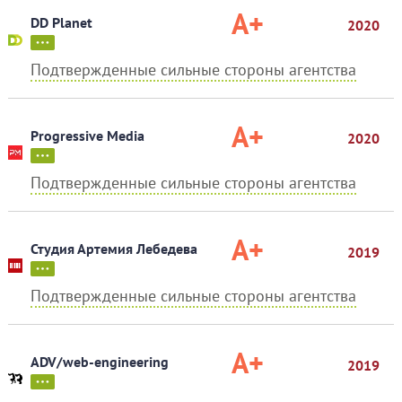
A+
DD Planet
2020
Подтвержденные сильные стороны агентства
A+
Progressive Media
2020
Подтвержденные сильные стороны агентства
A+
Студия Артемия Лебедева
2019
Подтвержденные сильные стороны агентства
A+
ADV/web-engineering
2019