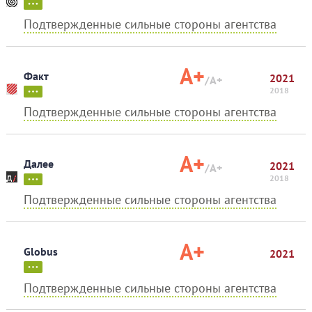
Подтвержденные сильные стороны агентства
A+
Факт
2021
/A+
2018
Подтвержденные сильные стороны агентства
A+
Далее
2021
/A+
2018
Подтвержденные сильные стороны агентства
A+
Globus
2021
Подтвержденные сильные стороны агентства