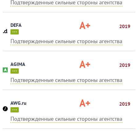
Подтвержденные сильные стороны агентства
A+
DEFA
2019
Подтвержденные сильные стороны агентства
A+
AGIMA
2019
Подтвержденные сильные стороны агентства
A+
AWG.ru
2019
Подтвержденные сильные стороны агентства