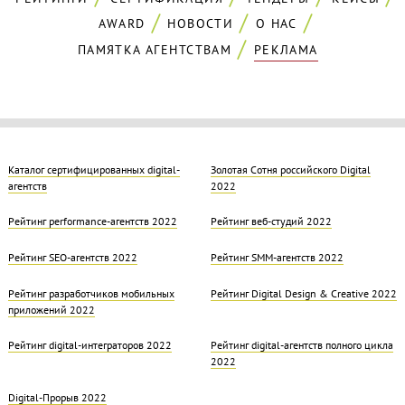
AWARD
НОВОСТИ
О НАС
ПАМЯТКА АГЕНТСТВАМ
РЕКЛАМА
Каталог сертифицированных digital-
Золотая Cотня российского Digital
агентств
2022
Рейтинг performance-агентств 2022
Рейтинг веб-студий 2022
Рейтинг SEO-агентств 2022
Рейтинг SMM-агентств 2022
Рейтинг разработчиков мобильных
Рейтинг Digital Design & Creative 2022
приложений 2022
Рейтинг digital-интеграторов 2022
Рейтинг digital-агентств полного цикла
2022
Digital-Прорыв 2022