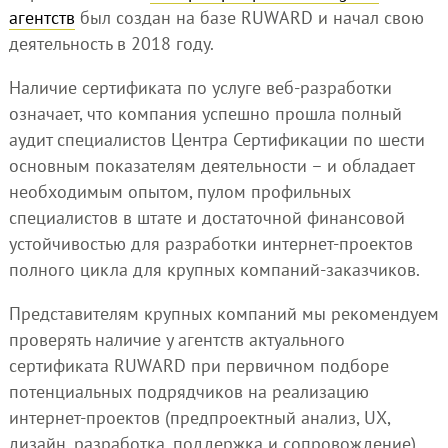
агентств
был создан на базе RUWARD и начал свою
деятельность в 2018 году.
Наличие сертификата по услуге веб-разработки
означает, что компания успешно прошла полный
аудит специалистов Центра Сертификации по шести
основным показателям деятельности – и обладает
необходимым опытом, пулом профильных
специалистов в штате и достаточной финансовой
устойчивостью для разработки интернет-проектов
полного цикла для крупных компаний-заказчиков.
Представителям крупных компаний мы рекомендуем
проверять наличие у агентств актуального
сертификата RUWARD при первичном подборе
потенциальных подрядчиков на реализацию
интернет-проектов (предпроектный анализ, UX,
дизайн, разработка, поддержка и сопровождение)