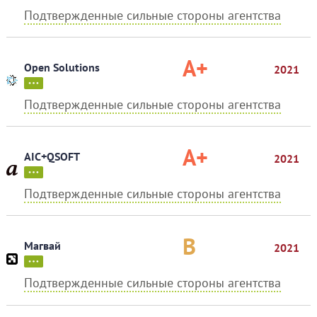
Подтвержденные сильные стороны агентства
A+
Open Solutions
2021
Подтвержденные сильные стороны агентства
A+
AIC+QSOFT
2021
Подтвержденные сильные стороны агентства
B
Магвай
2021
Подтвержденные сильные стороны агентства