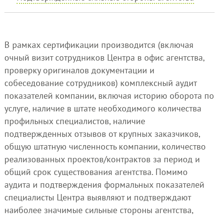
В рамках сертификации производится (включая
очный визит сотрудников Центра в офис агентства,
проверку оригиналов документации и
собеседование сотрудников) комплексный аудит
показателей компании, включая историю оборота по
услуге, наличие в штате необходимого количества
профильных специалистов, наличие
подтвержденных отзывов от крупных заказчиков,
общую штатную численность компании, количество
реализованных проектов/контрактов за период и
общий срок существования агентства. Помимо
аудита и подтверждения формальных показателей
специалисты Центра выявляют и подтверждают
наиболее значимые сильные стороны агентства,