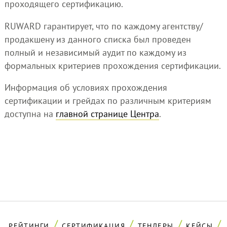
проходящего сертификацию.
RUWARD гарантирует, что по каждому агентству/
продакшену из данного списка был проведен
полный и независимый аудит по каждому из
формальных критериев прохождения сертификации.
Информация об условиях прохождения
сертификации и грейдах по различным критериям
доступна на
главной странице Центра
.
РЕЙТИНГИ
СЕРТИФИКАЦИЯ
ТЕНДЕРЫ
КЕЙСЫ