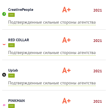
A+
CreativePeople
2021
Подтвержденные сильные стороны агентства
A+
RED COLLAR
2021
Подтвержденные сильные стороны агентства
A+
Uplab
2021
Подтвержденные сильные стороны агентства
A+
PINKMAN
2021