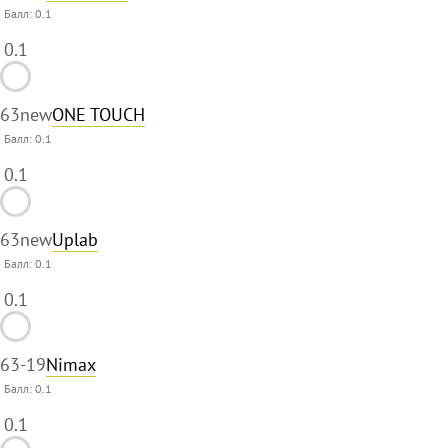
Балл:
0.1
0.1
63
new
ONE TOUCH
Балл:
0.1
0.1
63
new
Uplab
Балл:
0.1
0.1
63
-19
Nimax
Балл:
0.1
0.1