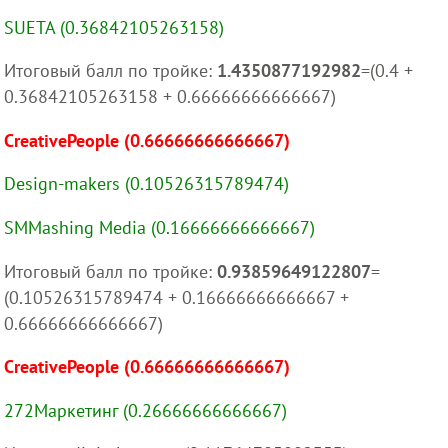
SUETA (0.36842105263158)
Итоговый балл по тройке:
1.4350877192982
=(0.4 +
0.36842105263158 + 0.66666666666667)
CreativePeople (0.66666666666667)
Design-makers (0.10526315789474)
SMMashing Media (0.16666666666667)
Итоговый балл по тройке:
0.93859649122807
=
(0.10526315789474 + 0.16666666666667 +
0.66666666666667)
CreativePeople (0.66666666666667)
272Маркетинг (0.26666666666667)