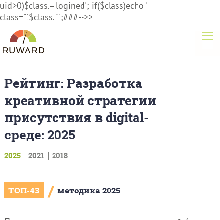
uid>0)$class.='logined'; if($class)echo '
class="'.$class.'"';###-->>
Рейтинг: Разработка
креативной стратегии
присутствия в digital-
среде: 2025
2025
2021
2018
/
ТОП-43
методика 2025