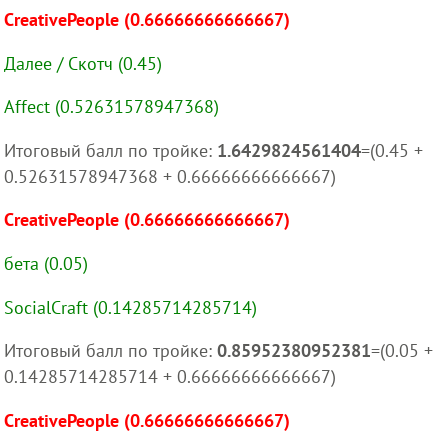
CreativePeople (0.66666666666667)
Далее / Скотч (0.45)
Affect (0.52631578947368)
Итоговый балл по тройке:
1.6429824561404
=(0.45 +
0.52631578947368 + 0.66666666666667)
CreativePeople (0.66666666666667)
бета (0.05)
SocialCraft (0.14285714285714)
Итоговый балл по тройке:
0.85952380952381
=(0.05 +
0.14285714285714 + 0.66666666666667)
CreativePeople (0.66666666666667)