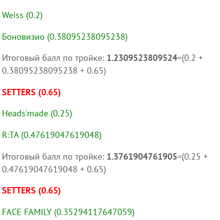
Weiss (0.2)
Боновизио (0.38095238095238)
Итоговый балл по тройке:
1.2309523809524
=(0.2 +
0.38095238095238 + 0.65)
SETTERS (0.65)
Heads'made (0.25)
R:TA (0.47619047619048)
Итоговый балл по тройке:
1.3761904761905
=(0.25 +
0.47619047619048 + 0.65)
SETTERS (0.65)
FACE FAMILY (0.35294117647059)