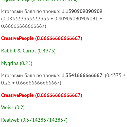
Итоговый балл по тройке:
1.1590909090909
=
(0.083333333333333 + 0.40909090909091 +
0.66666666666667)
CreativePeople (0.66666666666667)
Rabbit & Carrot (0.4375)
Mygribs (0.25)
Итоговый балл по тройке:
1.3541666666667
=(0.4375 +
0.25 + 0.66666666666667)
CreativePeople (0.66666666666667)
Weiss (0.2)
Realweb (0.57142857142857)