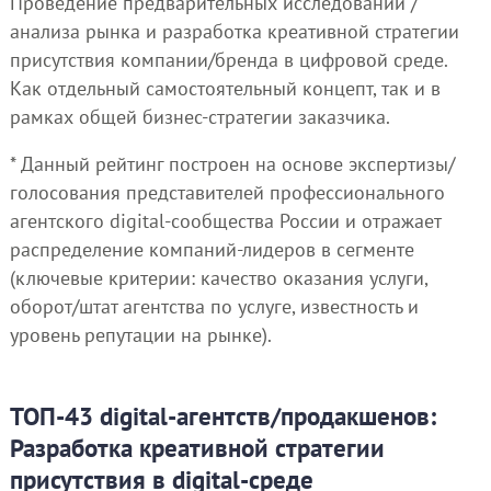
Проведение предварительных исследований /
анализа рынка и разработка креативной стратегии
присутствия компании/бренда в цифровой среде.
Как отдельный самостоятельный концепт, так и в
рамках общей бизнес-стратегии заказчика.
* Данный рейтинг построен на основе экспертизы/
голосования представителей профессионального
агентского digital-сообщества России и отражает
распределение компаний-лидеров в сегменте
(ключевые критерии: качество оказания услуги,
оборот/штат агентства по услуге, известность и
уровень репутации на рынке).
ТОП-43 digital-агентств/продакшенов:
Разработка креативной стратегии
присутствия в digital-среде