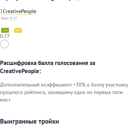
1
CreativePeople
Балл:
0.77
0.77
Расшифровка балла голосования за
CreativePeople:
Дополнительный коэффициент +30% к баллу участнику
прошлого рейтинга, занявшему одно из первых пяти
мест
Выигранные тройки