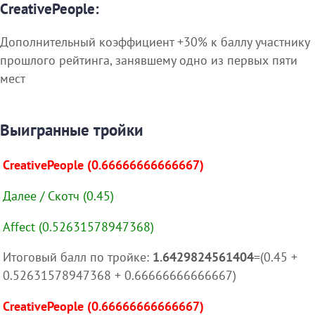
CreativePeople:
Дополнительный коэффициент +30% к баллу участнику
прошлого рейтинга, занявшему одно из первых пяти
мест
Выигранные тройки
CreativePeople (0.66666666666667)
Далее / Скотч (0.45)
Affect (0.52631578947368)
Итоговый балл по тройке:
1.6429824561404
=(0.45 +
0.52631578947368 + 0.66666666666667)
CreativePeople (0.66666666666667)