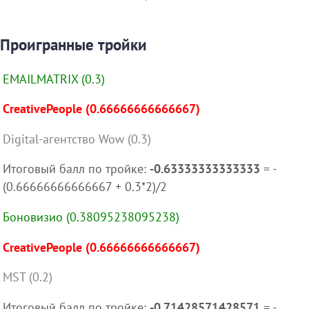
Проигранные тройки
EMAILMATRIX (0.3)
CreativePeople (0.66666666666667)
Digital-агентство Wow (0.3)
Итоговый балл по тройке:
-0.63333333333333
= -
(0.66666666666667 + 0.3*2)/2
Боновизио (0.38095238095238)
CreativePeople (0.66666666666667)
MST (0.2)
Итоговый балл по тройке:
-0.71428571428571
= -