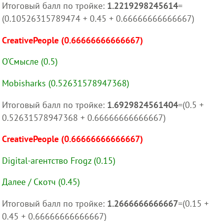
Итоговый балл по тройке:
1.2219298245614
=
(0.10526315789474 + 0.45 + 0.66666666666667)
CreativePeople (0.66666666666667)
О'Смысле (0.5)
Mobisharks (0.52631578947368)
Итоговый балл по тройке:
1.6929824561404
=(0.5 +
0.52631578947368 + 0.66666666666667)
CreativePeople (0.66666666666667)
Digital-агентство Frogz (0.15)
Далее / Скотч (0.45)
Итоговый балл по тройке:
1.2666666666667
=(0.15 +
0.45 + 0.66666666666667)