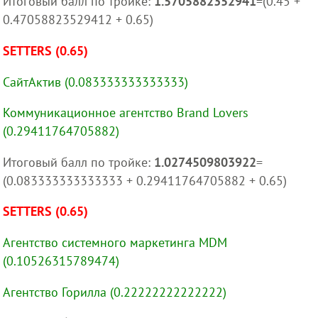
Итоговый балл по тройке:
1.5705882352941
=(0.45 +
0.47058823529412 + 0.65)
SETTERS (0.65)
СайтАктив (0.083333333333333)
Коммуникационное агентство Brand Lovers
(0.29411764705882)
Итоговый балл по тройке:
1.0274509803922
=
(0.083333333333333 + 0.29411764705882 + 0.65)
SETTERS (0.65)
Агентство системного маркетинга MDM
(0.10526315789474)
Агентство Горилла (0.22222222222222)