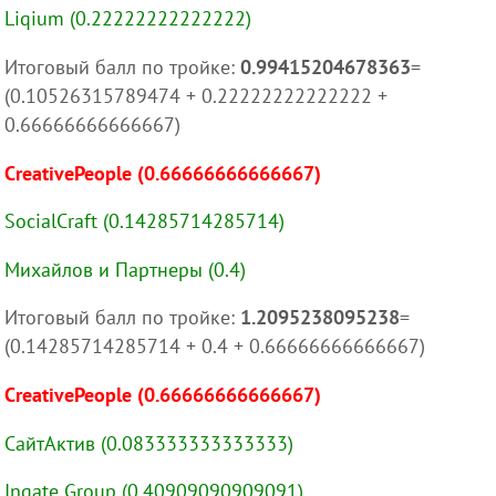
Liqium (0.22222222222222)
Итоговый балл по тройке:
0.99415204678363
=
(0.10526315789474 + 0.22222222222222 +
0.66666666666667)
CreativePeople (0.66666666666667)
SocialCraft (0.14285714285714)
Михайлов и Партнеры (0.4)
Итоговый балл по тройке:
1.2095238095238
=
(0.14285714285714 + 0.4 + 0.66666666666667)
CreativePeople (0.66666666666667)
СайтАктив (0.083333333333333)
Ingate Group (0.40909090909091)