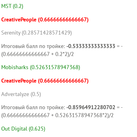
MST (0.2)
CreativePeople (0.66666666666667)
Serenity (0.28571428571429)
Итоговый балл по тройке:
-0.53333333333333
= -
(0.66666666666667 + 0.2*2)/2
Mobisharks (0.52631578947368)
CreativePeople (0.66666666666667)
Advertalyze (0.5)
Итоговый балл по тройке:
-0.85964912280702
= -
(0.66666666666667 + 0.52631578947368*2)/2
Out Digital (0.625)