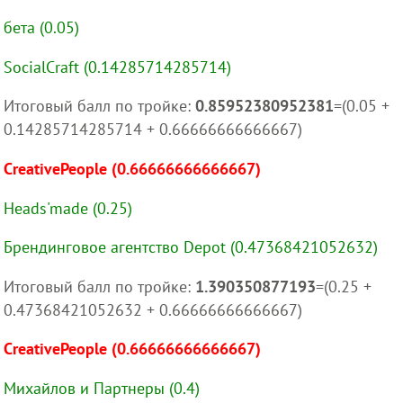
бета (0.05)
SocialCraft (0.14285714285714)
Итоговый балл по тройке:
0.85952380952381
=(0.05 +
0.14285714285714 + 0.66666666666667)
CreativePeople (0.66666666666667)
Heads'made (0.25)
Брендинговое агентство Depot (0.47368421052632)
Итоговый балл по тройке:
1.390350877193
=(0.25 +
0.47368421052632 + 0.66666666666667)
CreativePeople (0.66666666666667)
Михайлов и Партнеры (0.4)