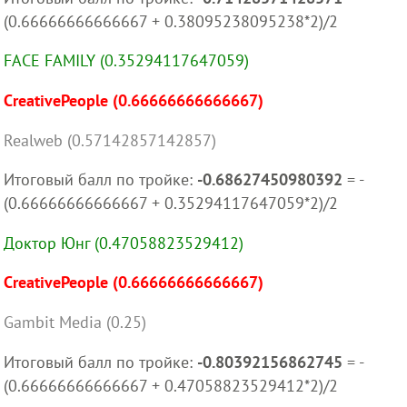
(0.66666666666667 + 0.38095238095238*2)/2
FACE FAMILY (0.35294117647059)
CreativePeople (0.66666666666667)
Realweb (0.57142857142857)
Итоговый балл по тройке:
-0.68627450980392
= -
(0.66666666666667 + 0.35294117647059*2)/2
Доктор Юнг (0.47058823529412)
CreativePeople (0.66666666666667)
Gambit Media (0.25)
Итоговый балл по тройке:
-0.80392156862745
= -
(0.66666666666667 + 0.47058823529412*2)/2