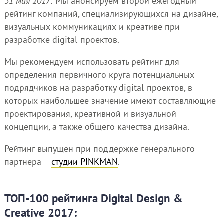
31 мая 2017:
Мы анонсируем второй ежегодный
рейтинг компаний, специализирующихся на дизайне,
визуальных коммуникациях и креативе при
разработке digital-проектов.
Мы рекомендуем использовать рейтинг для
определения первичного круга потенциальных
подрядчиков на разработку digital-проектов, в
которых наибольшее значение имеют составляющие
проектирования, креативной и визуальной
концепции, а также общего качества дизайна.
Рейтинг выпущен при поддержке генерального
партнера –
студии PINKMAN
.
ТОП-100 рейтинга Digital Design &
Creative 2017: