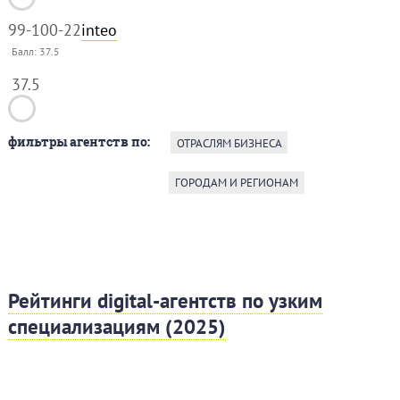
99-100
-22
inteo
Балл:
37.5
37.5
фильтры агентств по:
ОТРАСЛЯМ БИЗНЕСА
ГОРОДАМ И РЕГИОНАМ
Рейтинги digital-агентств по узким
специализациям (2025)