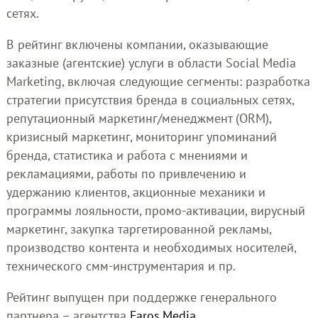
сетях.
В рейтинг включены компании, оказывающие
заказные (агентские) услуги в области Social Media
Marketing, включая следующие сегменты: разработка
стратегии присутствия бренда в социальных сетях,
репутационный маркетинг/менеджмент (ORM),
кризисный маркетинг, мониторинг упоминаний
бренда, статистика и работа с мнениями и
рекламациями, работы по привлечению и
удержанию клиентов, акционные механики и
программы лояльности, промо-активации, вирусный
маркетинг, закупка таргетированной рекламы,
производство контента и необходимых носителей,
технического смм-инструментария и пр.
Рейтинг выпущен при поддержке генерального
партнера – агентства
Faros.Media
.