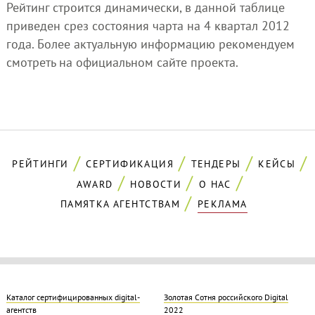
Рейтинг строится динамически, в данной таблице
приведен срез состояния чарта на 4 квартал 2012
года. Более актуальную информацию рекомендуем
смотреть на официальном сайте проекта.
РЕЙТИНГИ
СЕРТИФИКАЦИЯ
ТЕНДЕРЫ
КЕЙСЫ
AWARD
НОВОСТИ
О НАС
ПАМЯТКА АГЕНТСТВАМ
РЕКЛАМА
Каталог сертифицированных digital-
Золотая Cотня российского Digital
агентств
2022