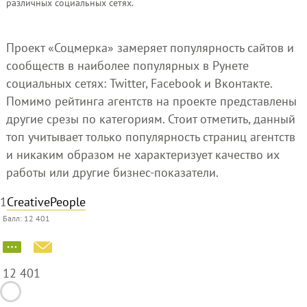
различных социальных сетях.
Проект «Соцмерка» замеряет популярность сайтов и
сообществ в наиболее популярных в Рунете
социальных сетях: Twitter, Facebook и Вконтакте.
Помимо рейтинга агентств на проекте представлены
другие срезы по категориям. Стоит отметить, данный
топ учитывает только популярность страниц агентств
и никаким образом не характеризует качество их
работы или другие бизнес-показатели.
1
CreativePeople
Балл:
12 401
12 401