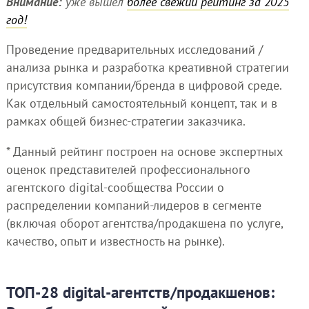
Внимание:
уже вышел
более свежий рейтинг за 2025
год!
Проведение предварительных исследований /
анализа рынка и разработка креативной стратегии
присутствия компании/бренда в цифровой среде.
Как отдельный самостоятельный концепт, так и в
рамках общей бизнес-стратегии заказчика.
* Данный рейтинг построен на основе экспертных
оценок представителей профессионального
агентского digital-сообщества России о
распределении компаний-лидеров в сегменте
(включая оборот агентства/продакшена по услуге,
качество, опыт и известность на рынке).
ТОП-28 digital-агентств/продакшенов: