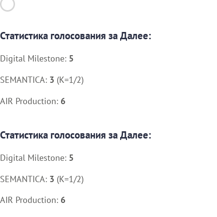
Статистика голосования за Далее:
Digital Milestone:
5
SEMANTICA:
3
(K=1/2)
AIR Production:
6
Статистика голосования за Далее:
Digital Milestone:
5
SEMANTICA:
3
(K=1/2)
AIR Production:
6