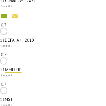
11
Далее
A+
| 2021
Балл:
0.7
0.7
11
DEFA
A+
| 2019
Балл:
0.7
0.7
11
JAMI LUP
Балл:
0.7
0.7
11
MST
Балл:
0.7