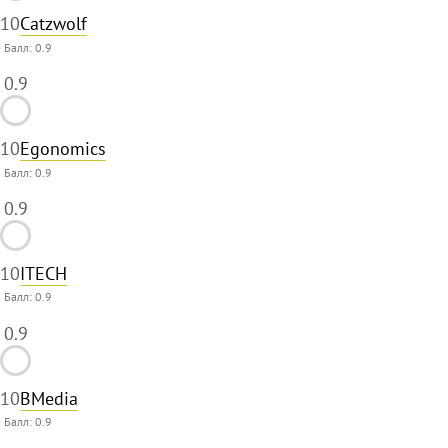
10
Catzwolf
Балл:
0.9
0.9
10
Egonomics
Балл:
0.9
0.9
10
ITECH
Балл:
0.9
0.9
10
BMedia
Балл:
0.9