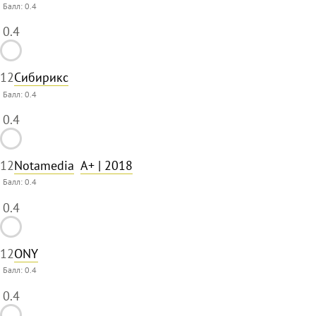
Балл:
0.4
0.4
12
Сибирикс
Балл:
0.4
0.4
12
Notamedia
A+
| 2018
Балл:
0.4
0.4
12
ONY
Балл:
0.4
0.4