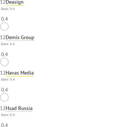
12
Deasign
Балл:
0.4
0.4
12
Demis Group
Балл:
0.4
0.4
12
Havas Media
Балл:
0.4
0.4
12
Hsad Russia
Балл:
0.4
0.4