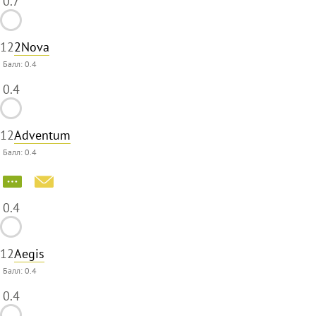
0.7
12
2Nova
Балл:
0.4
0.4
12
Adventum
Балл:
0.4
0.4
12
Aegis
Балл:
0.4
0.4