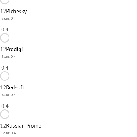
12
Pichesky
Балл:
0.4
0.4
12
Prodigi
Балл:
0.4
0.4
12
Redsoft
Балл:
0.4
0.4
12
Russian Promo
Балл:
0.4