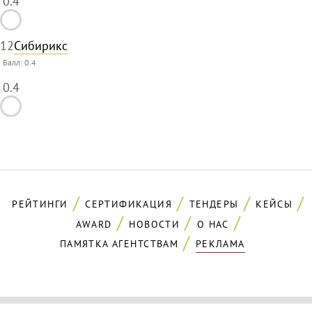
0.4
12
Сибирикс
Балл:
0.4
0.4
РЕЙТИНГИ
СЕРТИФИКАЦИЯ
ТЕНДЕРЫ
КЕЙСЫ
AWARD
НОВОСТИ
О НАС
ПАМЯТКА АГЕНТСТВАМ
РЕКЛАМА