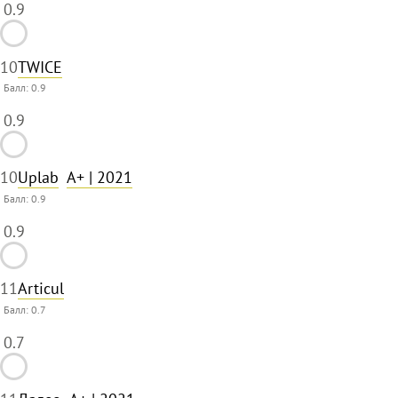
0.9
10
TWICE
Балл:
0.9
0.9
10
Uplab
A+
| 2021
Балл:
0.9
0.9
11
Articul
Балл:
0.7
0.7