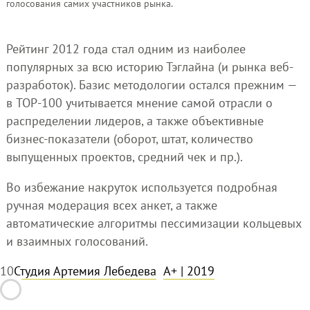
голосования самих участников рынка.
Рейтинг 2012 года стал одним из наиболее
популярных за всю историю Тэглайна (и рынка веб-
разработок). Базис методологии остался прежним —
в TOP-100 учитывается мнение самой отрасли о
распределении лидеров, а также объективные
бизнес-показатели (оборот, штат, количество
выпущенных проектов, средний чек и пр.).
Во избежание накруток используется подробная
ручная модерация всех анкет, а также
автоматические алгоритмы пессимизации кольцевых
и взаимных голосований.
1
0
Студия Артемия Лебедева
A+
| 2019