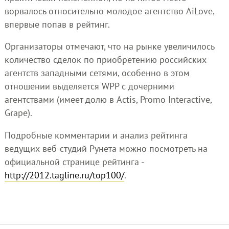
ворвалось относительно молодое агентство AiLove,
впервые попав в рейтинг.
Организаторы отмечают, что на рынке увеличилось
количество сделок по приобретению российских
агентств западными сетями, особенно в этом
отношении выделяется WPP с дочерними
агентствами (имеет долю в Actis, Promo Interactive,
Grape).
Подробные комментарии и анализ рейтинга
ведущих веб-студий Рунета можно посмотреть на
официальной странице рейтинга -
http://2012.tagline.ru/top100/
.