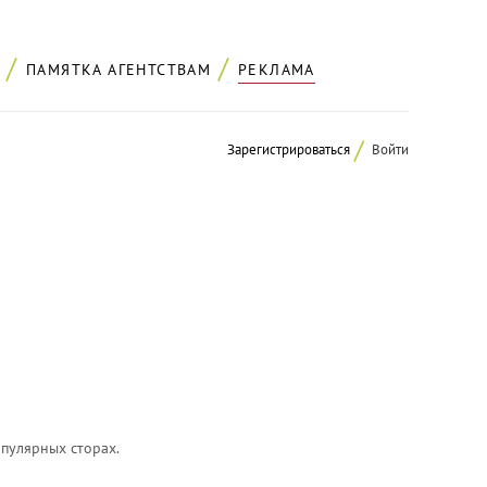
ПАМЯТКА АГЕНТСТВАМ
РЕКЛАМА
Зарегистрироваться
Войти
пулярных сторах.