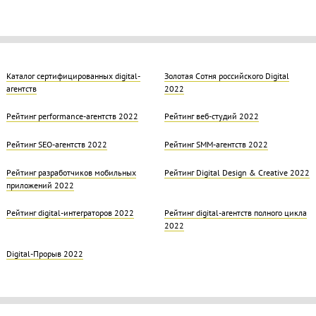
Каталог сертифицированных digital-
Золотая Cотня российского Digital
агентств
2022
Рейтинг performance-агентств 2022
Рейтинг веб-студий 2022
Рейтинг SEO-агентств 2022
Рейтинг SMM-агентств 2022
Рейтинг разработчиков мобильных
Рейтинг Digital Design & Creative 2022
приложений 2022
Рейтинг digital-интеграторов 2022
Рейтинг digital-агентств полного цикла
2022
Digital-Прорыв 2022