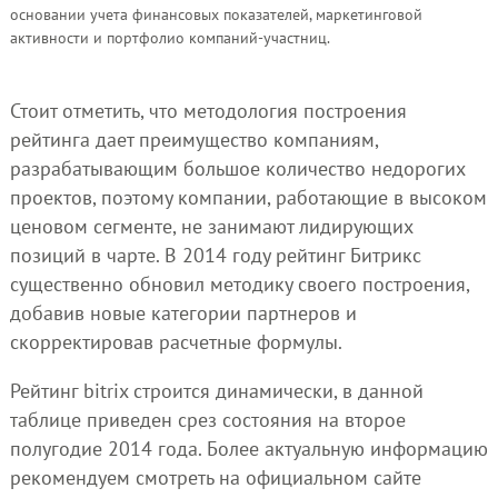
основании учета финансовых показателей, маркетинговой
активности и портфолио компаний-участниц.
Стоит отметить, что методология построения
рейтинга дает преимущество компаниям,
разрабатывающим большое количество недорогих
проектов, поэтому компании, работающие в высоком
ценовом сегменте, не занимают лидирующих
позиций в чарте. В 2014 году рейтинг Битрикс
существенно обновил методику своего построения,
добавив новые категории партнеров и
скорректировав расчетные формулы.
Рейтинг bitrix строится динамически, в данной
таблице приведен срез состояния на второе
полугодие 2014 года. Более актуальную информацию
рекомендуем смотреть на официальном сайте