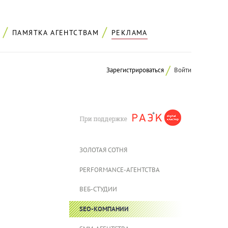
ПАМЯТКА АГЕНТСТВАМ
РЕКЛАМА
Зарегистрироваться
Войти
ЗОЛОТАЯ CОТНЯ
PERFORMANCE-АГЕНТСТВА
ВЕБ-СТУДИИ
SEO-КОМПАНИИ