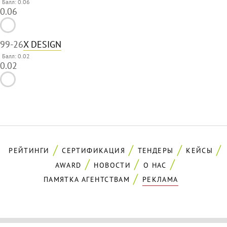
Балл: 0.06
0.06
99
-26
X DESIGN
Балл: 0.02
0.02
РЕЙТИНГИ
СЕРТИФИКАЦИЯ
ТЕНДЕРЫ
КЕЙСЫ
AWARD
НОВОСТИ
О НАС
ПАМЯТКА АГЕНТСТВАМ
РЕКЛАМА