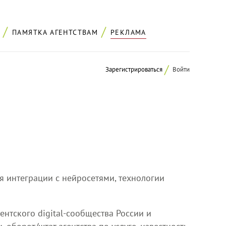
ПАМЯТКА АГЕНТСТВАМ
РЕКЛАМА
Зарегистрироваться
Войти
я интеграции с нейросетями, технологии
нтского digital-сообщества России и