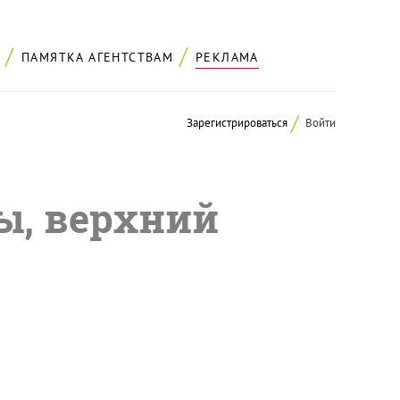
ПАМЯТКА АГЕНТСТВАМ
РЕКЛАМА
Зарегистрироваться
Войти
ы, верхний