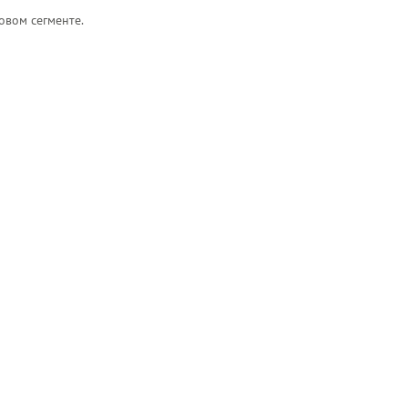
овом сегменте.