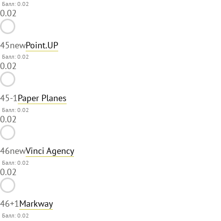
Балл: 0.02
0.02
45
new
Point.UP
Балл: 0.02
0.02
45
-1
Paper Planes
Балл: 0.02
0.02
46
new
Vinci Agency
Балл: 0.02
0.02
46
+1
Markway
Балл: 0.02