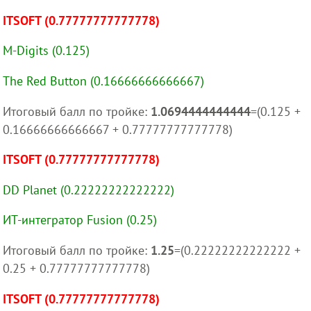
ITSOFT (0.77777777777778)
M-Digits (0.125)
The Red Button (0.16666666666667)
Итоговый балл по тройке:
1.0694444444444
=(0.125 +
0.16666666666667 + 0.77777777777778)
ITSOFT (0.77777777777778)
DD Planet (0.22222222222222)
ИТ-интегратор Fusion (0.25)
Итоговый балл по тройке:
1.25
=(0.22222222222222 +
0.25 + 0.77777777777778)
ITSOFT (0.77777777777778)