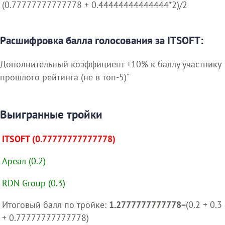
(0.77777777777778 + 0.44444444444444*2)/2
Расшифровка балла голосования за ITSOFT:
Дополнительный коэффициент +10% к баллу участнику
прошлого рейтинга (не в топ-5)"
Выигранные тройки
ITSOFT (0.77777777777778)
Ареал (0.2)
RDN Group (0.3)
Итоговый балл по тройке:
1.2777777777778
=(0.2 + 0.3
+ 0.77777777777778)