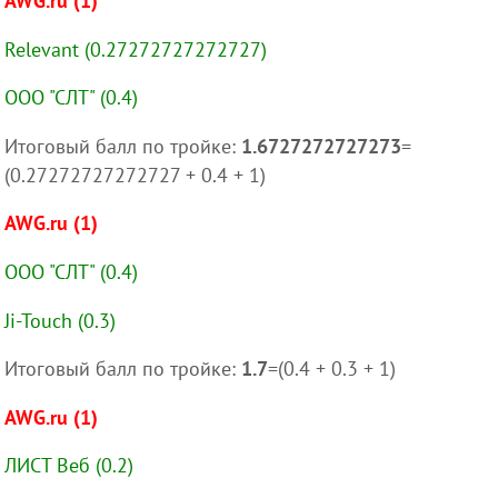
AWG.ru (1)
Relevant (0.27272727272727)
ООО "СЛТ" (0.4)
Итоговый балл по тройке:
1.6727272727273
=
(0.27272727272727 + 0.4 + 1)
AWG.ru (1)
ООО "СЛТ" (0.4)
Ji-Touch (0.3)
Итоговый балл по тройке:
1.7
=(0.4 + 0.3 + 1)
AWG.ru (1)
ЛИСТ Веб (0.2)