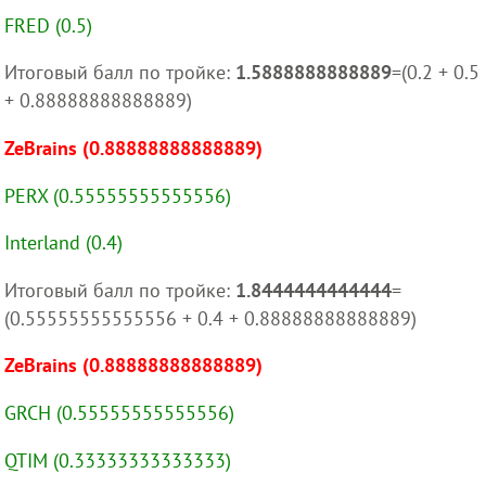
FRED (0.5)
Итоговый балл по тройке:
1.5888888888889
=(0.2 + 0.5
+ 0.88888888888889)
ZeBrains (0.88888888888889)
PERX (0.55555555555556)
Interland (0.4)
Итоговый балл по тройке:
1.8444444444444
=
(0.55555555555556 + 0.4 + 0.88888888888889)
ZeBrains (0.88888888888889)
GRCH (0.55555555555556)
QTIM (0.33333333333333)