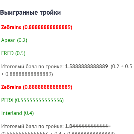
Выигранные тройки
ZeBrains (0.88888888888889)
Ареал (0.2)
FRED (0.5)
Итоговый балл по тройке:
1.5888888888889
=(0.2 + 0.5
+ 0.88888888888889)
ZeBrains (0.88888888888889)
PERX (0.55555555555556)
Interland (0.4)
Итоговый балл по тройке:
1.8444444444444
=
(0.55555555555556 + 0.4 + 0.88888888888889)