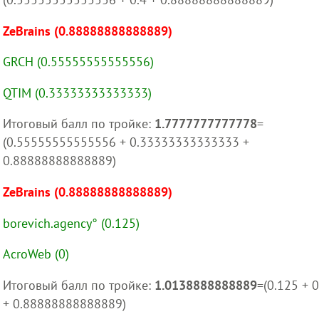
ZeBrains (0.88888888888889)
GRCH (0.55555555555556)
QTIM (0.33333333333333)
Итоговый балл по тройке:
1.7777777777778
=
(0.55555555555556 + 0.33333333333333 +
0.88888888888889)
ZeBrains (0.88888888888889)
borevich.agency° (0.125)
AcroWeb (0)
Итоговый балл по тройке:
1.0138888888889
=(0.125 + 0
+ 0.88888888888889)