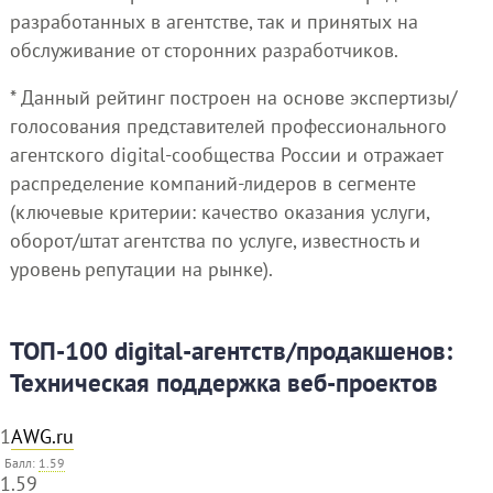
разработанных в агентстве, так и принятых на
обслуживание от сторонних разработчиков.
* Данный рейтинг построен на основе экспертизы/
голосования представителей профессионального
агентского digital-сообщества России и отражает
распределение компаний-лидеров в сегменте
(ключевые критерии: качество оказания услуги,
оборот/штат агентства по услуге, известность и
уровень репутации на рынке).
ТОП-100 digital-агентств/продакшенов:
Техническая поддержка веб-проектов
1
AWG.ru
Балл:
1.59
1.59