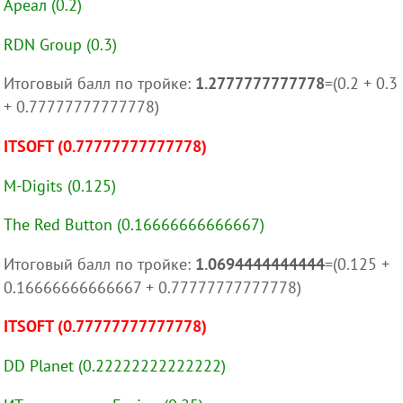
Ареал (0.2)
RDN Group (0.3)
Итоговый балл по тройке:
1.2777777777778
=(0.2 + 0.3
+ 0.77777777777778)
ITSOFT (0.77777777777778)
M-Digits (0.125)
The Red Button (0.16666666666667)
Итоговый балл по тройке:
1.0694444444444
=(0.125 +
0.16666666666667 + 0.77777777777778)
ITSOFT (0.77777777777778)
DD Planet (0.22222222222222)