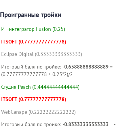
Проигранные тройки
ИТ-интегратор Fusion (0.25)
ITSOFT (0.77777777777778)
Eclipse Digital (0.33333333333333)
Итоговый балл по тройке:
-0.63888888888889
= -
(0.77777777777778 + 0.25*2)/2
Студия Peach (0.44444444444444)
ITSOFT (0.77777777777778)
WebCanape (0.22222222222222)
Итоговый балл по тройке:
-0.83333333333333
= -