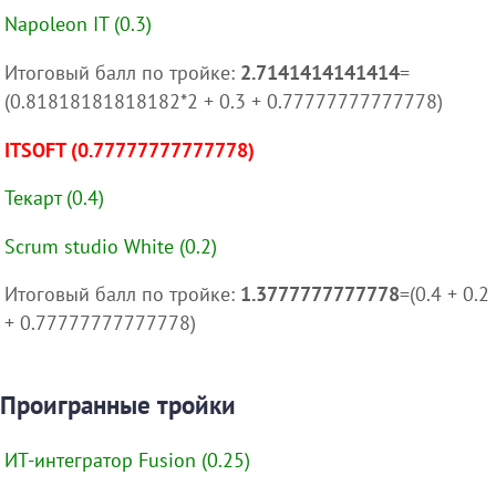
Napoleon IT (0.3)
Итоговый балл по тройке:
2.7141414141414
=
(0.81818181818182*2 + 0.3 + 0.77777777777778)
ITSOFT (0.77777777777778)
Текарт (0.4)
Scrum studio White (0.2)
Итоговый балл по тройке:
1.3777777777778
=(0.4 + 0.2
+ 0.77777777777778)
Проигранные тройки
ИТ-интегратор Fusion (0.25)