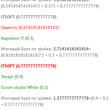
(0.54545454545455 + 0.375 + 0.77777777777778)
ITSOFT (0.77777777777778)
Оджетто (0.81818181818182)
Napoleon IT (0.3)
Итоговый балл по тройке:
2.7141414141414
=
(0.81818181818182*2 + 0.3 + 0.77777777777778)
ITSOFT (0.77777777777778)
Текарт (0.4)
Scrum studio White (0.2)
Итоговый балл по тройке:
1.3777777777778
=(0.4 + 0.2
+ 0.77777777777778)