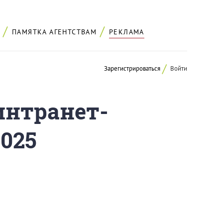
ПАМЯТКА АГЕНТСТВАМ
РЕКЛАМА
Зарегистрироваться
Войти
интранет-
025