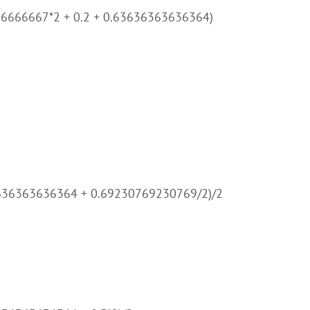
6666667*2 + 0.2 + 0.63636363636364)
3636363636364 + 0.69230769230769/2)/2